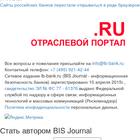
Сайты российских банков перестали открываться в ряде браузеров
Все вопросы и пожелания присылайте на
info@ib-bank.ru
Контактный телефон:
+7 (495) 921-42-44
Сетевое издание ib-bank.ru (BIS Journal - информационная
безопасность банков) зарегистрировано 10 апреля 2015г.,
свидетельство ЭЛ № ФС 77 - 61376
выдано Федеральной
службой по надзору в сфере связи, информационных
технологий и массовых коммуникаций (Роскомнадзор)
Политика конфиденциальности
персональных данных.
Стать автором BIS Journal