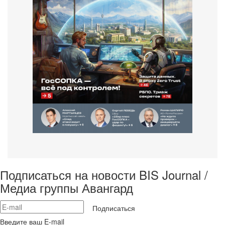
Подписаться на новости BIS Journal /
Медиа группы Авангард
Подписаться
Введите ваш E-mail