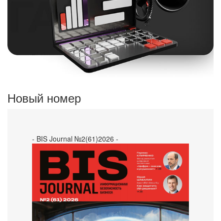
Новый номер
- BIS Journal №2(61)2026 -