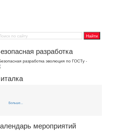
езопасная разработка
 Безопасная разработка эволюция по ГОСТу -
италка
Больше...
алендарь мероприятий