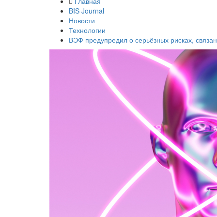
Главная
BIS Journal
Новости
Технологии
ВЭФ предупредил о серьёзных рисках, связан