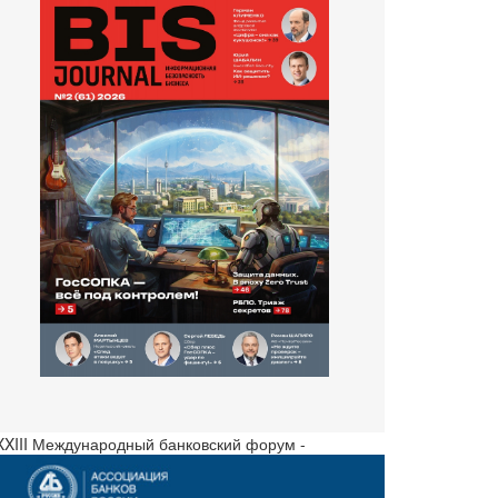
 XXIII Международный банковский форум -