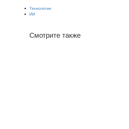
Технологии
ИИ
Смотрите также