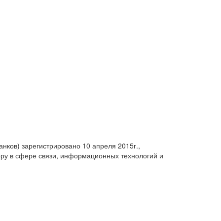
анков) зарегистрировано 10 апреля 2015г.,
ру в сфере связи, информационных технологий и