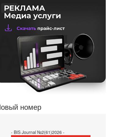
овый номер
- BIS Journal №2(61)2026 -