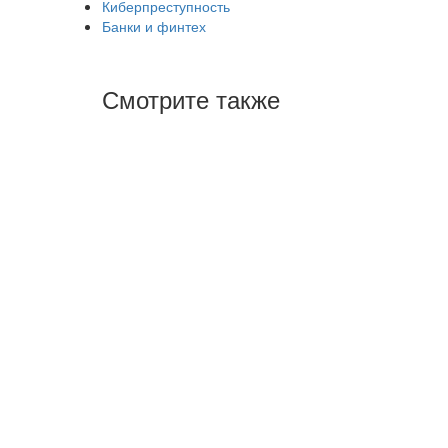
Киберпреступность
Банки и финтех
Смотрите также