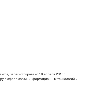
анков) зарегистрировано 10 апреля 2015г.,
ру в сфере связи, информационных технологий и