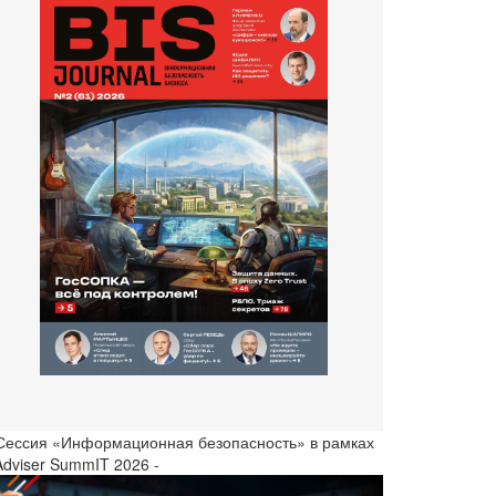
 Сессия «Информационная безопасность» в рамках
Adviser SummIT 2026 -