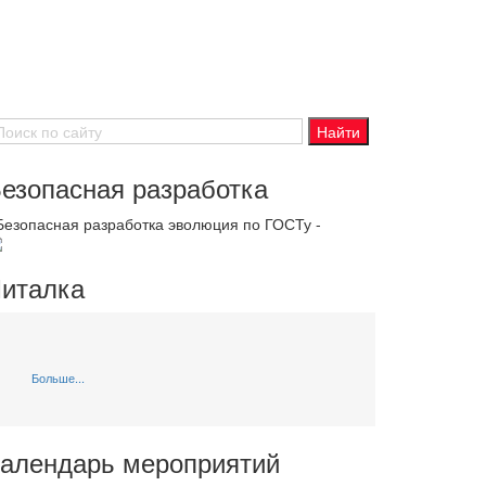
езопасная разработка
 Безопасная разработка эволюция по ГОСТу -
италка
Больше...
алендарь мероприятий