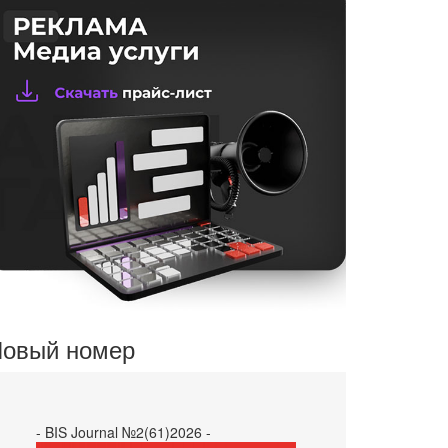
овый номер
- BIS Journal №2(61)2026 -