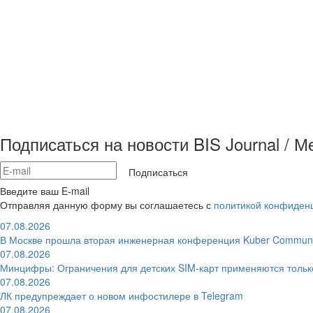
Подписаться на новости BIS Journal / 
Подписаться
Введите ваш E-mail
Отправляя данную форму вы соглашаетесь с
политикой конфиден
07.08.2026
В Москве прошла вторая инженерная конференция Kuber Communi
07.08.2026
Минцифры: Ограничения для детских SIM-карт применяются толь
07.08.2026
ЛК предупреждает о новом инфостилере в Telegram
07.08.2026