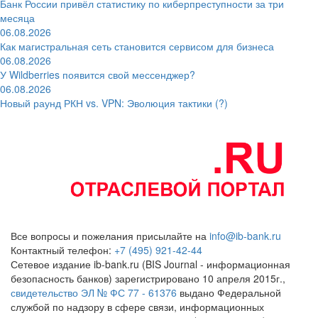
Банк России привёл статистику по киберпреступности за три
месяца
06.08.2026
Как магистральная сеть становится сервисом для бизнеса
06.08.2026
У Wildberries появится свой мессенджер?
06.08.2026
Новый раунд РКН vs. VPN: Эволюция тактики (?)
Все вопросы и пожелания присылайте на
info@ib-bank.ru
Контактный телефон:
+7 (495) 921-42-44
Сетевое издание ib-bank.ru (BIS Journal - информационная
безопасность банков) зарегистрировано 10 апреля 2015г.,
свидетельство ЭЛ № ФС 77 - 61376
выдано Федеральной
службой по надзору в сфере связи, информационных