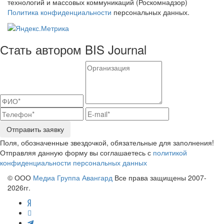
технологий и массовых коммуникаций (Роскомнадзор)
Политика конфиденциальности
персональных данных.
Стать автором BIS Journal
Отправить заявку
Поля, обозначенные звездочкой, обязательные для заполнения!
Отправляя данную форму вы соглашаетесь с
политикой
конфиденциальности персональных данных
© ООО
Медиа Группа Авангард
Все права защищены 2007-
2026гг.