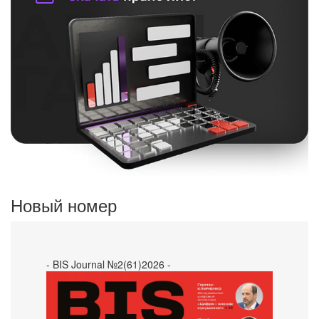
Новый номер
- BIS Journal №2(61)2026 -