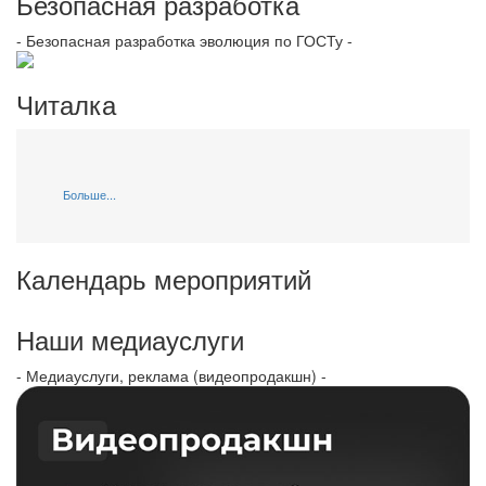
Безопасная разработка
- Безопасная разработка эволюция по ГОСТу -
Читалка
Больше...
Календарь мероприятий
Наши медиауслуги
- Медиауслуги, реклама (видеопродакшн) -