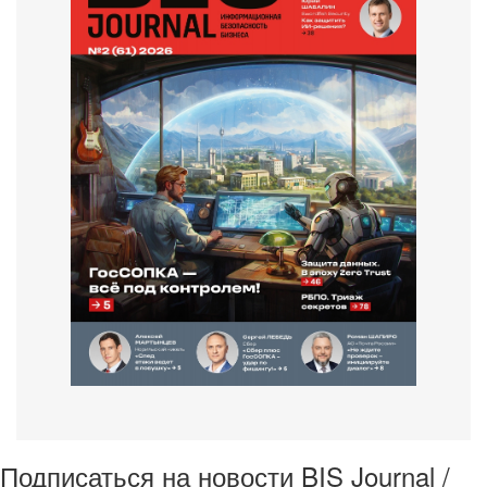
Подписаться на новости BIS Journal /