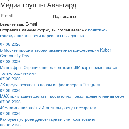
Медиа группы Авангард
Подписаться
Введите ваш E-mail
Отправляя данную форму вы соглашаетесь с
политикой
конфиденциальности персональных данных
07.08.2026
В Москве прошла вторая инженерная конференция Kuber
Community Day
07.08.2026
Минцифры: Ограничения для детских SIM-карт применяются
только родителями
07.08.2026
ЛК предупреждает о новом инфостилере в Telegram
07.08.2026
MAX приглашает делать «достаточно» безопасные клиенты себя
07.08.2026
40% компаний даёт ИИ‑агентам доступ к секретам
07.08.2026
Как будет устроен депозитарный учёт криптовалют
06.08.2026