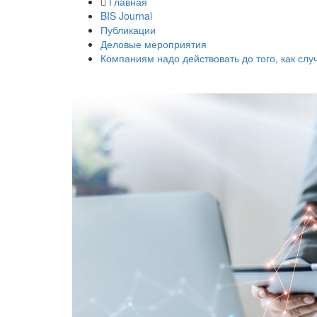
Главная
BIS Journal
Публикации
Деловые мероприятия
Компаниям надо действовать до того, как слу