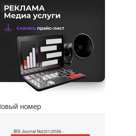
овый номер
- BIS Journal №2(61)2026 -