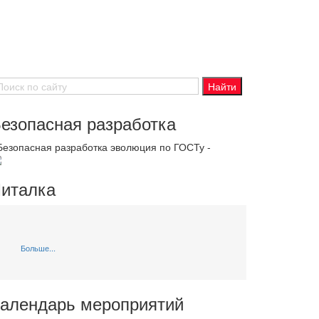
езопасная разработка
 Безопасная разработка эволюция по ГОСТу -
италка
Больше...
алендарь мероприятий