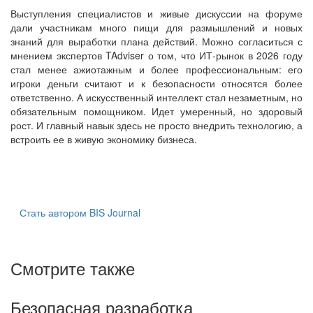
Выступления специалистов и живые дискуссии на форуме
дали участникам много пищи для размышлений и новых
знаний для выработки плана действий. Можно согласиться с
мнением экспертов TAdviser о том, что ИТ-рынок в 2026 году
стал менее ажиотажным и более профессиональным: его
игроки деньги считают и к безопасности относятся более
ответственно. А искусственный интеллект стал незаметным, но
обязательным помощником. Идет умеренный, но здоровый
рост. И главный навык здесь не просто внедрить технологию, а
встроить ее в живую экономику бизнеса.
Стать автором BIS Journal
Смотрите также
Безопасная разработка