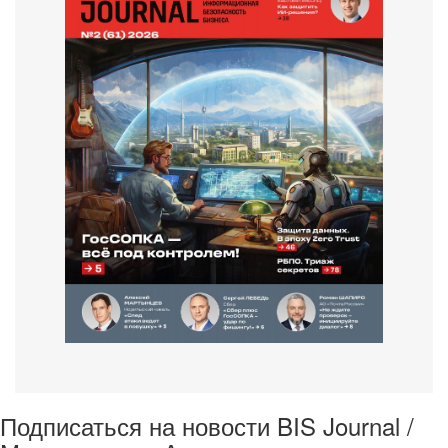
Подписаться на новости BIS Journal /