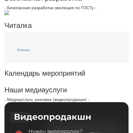
- Безопасная разработка эволюция по ГОСТу -
Читалка
Больше...
Календарь мероприятий
Наши медиауслуги
- Медиауслуги, реклама (видеопродакшн) -