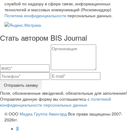
службой по надзору в сфере связи, информационных
технологий и массовых коммуникаций (Роскомнадзор)
Политика конфиденциальности
персональных данных.
Стать автором BIS Journal
Отправить заявку
Поля, обозначенные звездочкой, обязательные для заполнения!
Отправляя данную форму вы соглашаетесь с
политикой
конфиденциальности персональных данных
© ООО
Медиа Группа Авангард
Все права защищены 2007-
2026гг.