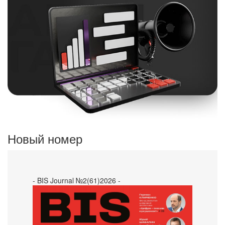
Новый номер
- BIS Journal №2(61)2026 -