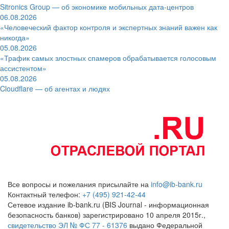
Sitronics Group — об экономике мобильных дата-центров
06.08.2026
«Человеческий фактор контроля и экспертных знаний важен как
никогда»
05.08.2026
«Трафик самых злостных спамеров обрабатывается голосовым
ассистентом»
05.08.2026
Cloudflare — об агентах и людях
Все вопросы и пожелания присылайте на
info@ib-bank.ru
Контактный телефон:
+7 (495) 921-42-44
Сетевое издание ib-bank.ru (BIS Journal - информационная
безопасность банков) зарегистрировано 10 апреля 2015г.,
свидетельство ЭЛ № ФС 77 - 61376
выдано Федеральной