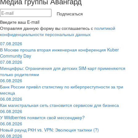
Медиа группы Авангард
Подписаться
Введите ваш E-mail
Отправляя данную форму вы соглашаетесь с
политикой
конфиденциальности персональных данных
07.08.2026
В Москве прошла вторая инженерная конференция Kuber
Community Day
07.08.2026
Минцифры: Ограничения для детских SIM-карт применяются
только родителями
06.08.2026
Банк России привёл статистику по киберпреступности за три
месяца
06.08.2026
Как магистральная сеть становится сервисом для бизнеса
06.08.2026
У Wildberries появится свой мессенджер?
06.08.2026
Новый раунд РКН vs. VPN: Эволюция тактики (?)
06.08.2026