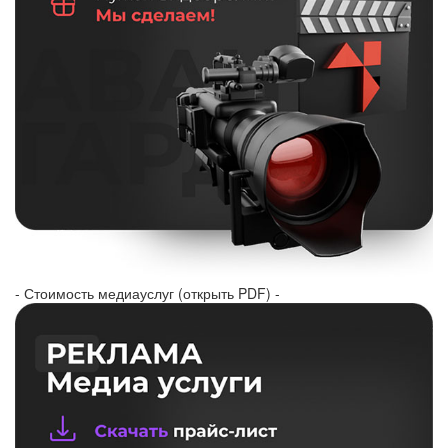
- Стоимость медиауслуг (открыть PDF) -