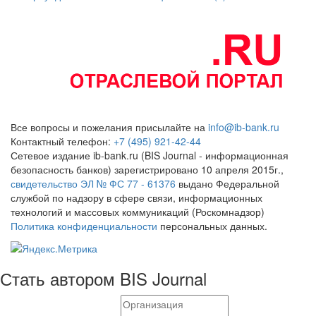
Все вопросы и пожелания присылайте на
info@ib-bank.ru
Контактный телефон:
+7 (495) 921-42-44
Сетевое издание ib-bank.ru (BIS Journal - информационная
безопасность банков) зарегистрировано 10 апреля 2015г.,
свидетельство ЭЛ № ФС 77 - 61376
выдано Федеральной
службой по надзору в сфере связи, информационных
технологий и массовых коммуникаций (Роскомнадзор)
Политика конфиденциальности
персональных данных.
Стать автором BIS Journal