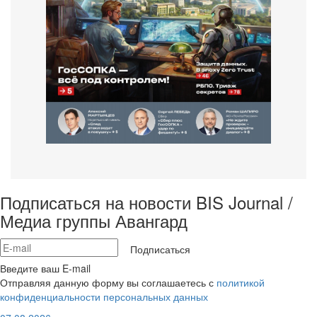
Подписаться на новости BIS Journal /
Медиа группы Авангард
Подписаться
Введите ваш E-mail
Отправляя данную форму вы соглашаетесь с
политикой
конфиденциальности персональных данных