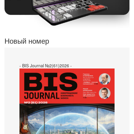
Новый номер
- BIS Journal №2(61)2026 -