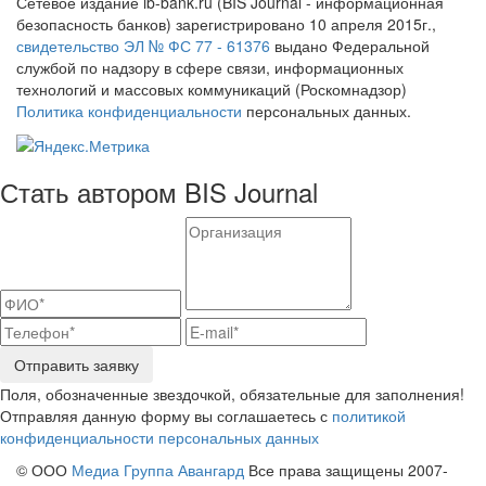
Сетевое издание ib-bank.ru (BIS Journal - информационная
безопасность банков) зарегистрировано 10 апреля 2015г.,
свидетельство ЭЛ № ФС 77 - 61376
выдано Федеральной
службой по надзору в сфере связи, информационных
технологий и массовых коммуникаций (Роскомнадзор)
Политика конфиденциальности
персональных данных.
Стать автором BIS Journal
Отправить заявку
Поля, обозначенные звездочкой, обязательные для заполнения!
Отправляя данную форму вы соглашаетесь с
политикой
конфиденциальности персональных данных
© ООО
Медиа Группа Авангард
Все права защищены 2007-