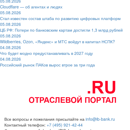
05.08.2026
Cloudflare — об агентах и людях
05.08.2026
Стал известен состав штаба по развитию цифровых платформ
05.08.2026
ЦБ РФ: Потери по банковским картам достигли 1,3 млрд рублей
05.08.2026
Wildberries, Ozon, «Яндекс» и МТС войдут в капитал НСПК?
04.08.2026
Что будет модно предустанавливать в 2027 году
04.08.2026
Российский рынок ПАКов вырос втрое за три года
Все вопросы и пожелания присылайте на
info@ib-bank.ru
Контактный телефон:
+7 (495) 921-42-44