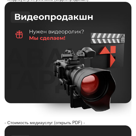
- Стоимость медиауслуг (открыть PDF) -