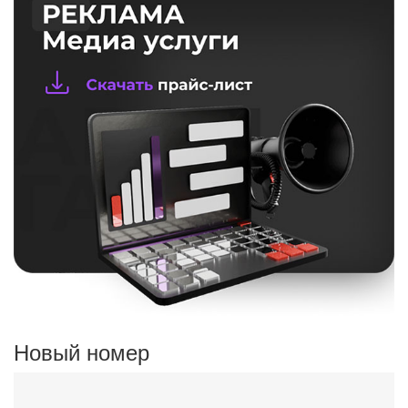
Новый номер