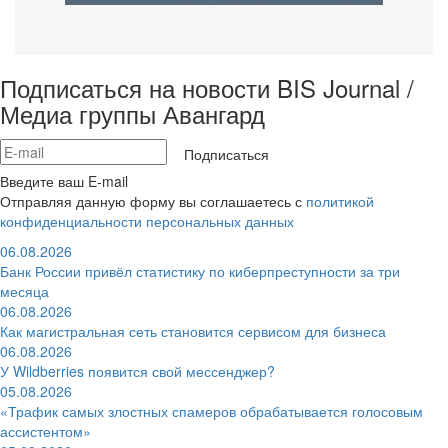
Подписаться на новости BIS Journal /
Медиа группы Авангард
Подписаться
Введите ваш E-mail
Отправляя данную форму вы соглашаетесь с
политикой
конфиденциальности персональных данных
06.08.2026
Банк России привёл статистику по киберпреступности за три
месяца
06.08.2026
Как магистральная сеть становится сервисом для бизнеса
06.08.2026
У Wildberries появится свой мессенджер?
05.08.2026
«Трафик самых злостных спамеров обрабатывается голосовым
ассистентом»