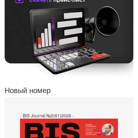
Новый номер
- BIS Journal №2(61)2026 -