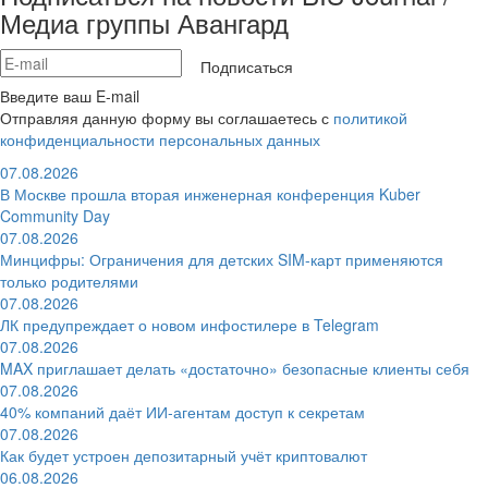
Медиа группы Авангард
Подписаться
Введите ваш E-mail
Отправляя данную форму вы соглашаетесь с
политикой
конфиденциальности персональных данных
07.08.2026
В Москве прошла вторая инженерная конференция Kuber
Community Day
07.08.2026
Минцифры: Ограничения для детских SIM-карт применяются
только родителями
07.08.2026
ЛК предупреждает о новом инфостилере в Telegram
07.08.2026
MAX приглашает делать «достаточно» безопасные клиенты себя
07.08.2026
40% компаний даёт ИИ‑агентам доступ к секретам
07.08.2026
Как будет устроен депозитарный учёт криптовалют
06.08.2026