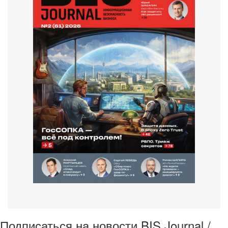
Подписаться на новости BIS Journal /