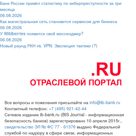
Банк России привёл статистику по киберпреступности за три
месяца
06.08.2026
Как магистральная сеть становится сервисом для бизнеса
06.08.2026
У Wildberries появится свой мессенджер?
06.08.2026
Новый раунд РКН vs. VPN: Эволюция тактики (?)
Все вопросы и пожелания присылайте на
info@ib-bank.ru
Контактный телефон:
+7 (495) 921-42-44
Сетевое издание ib-bank.ru (BIS Journal - информационная
безопасность банков) зарегистрировано 10 апреля 2015г.,
свидетельство ЭЛ № ФС 77 - 61376
выдано Федеральной
службой по надзору в сфере связи, информационных