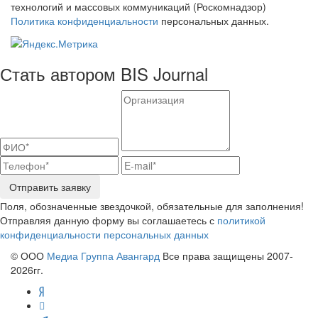
технологий и массовых коммуникаций (Роскомнадзор)
Политика конфиденциальности
персональных данных.
Стать автором BIS Journal
Отправить заявку
Поля, обозначенные звездочкой, обязательные для заполнения!
Отправляя данную форму вы соглашаетесь с
политикой
конфиденциальности персональных данных
© ООО
Медиа Группа Авангард
Все права защищены 2007-
2026гг.