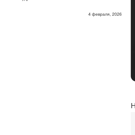
4 февраля, 2026
Н