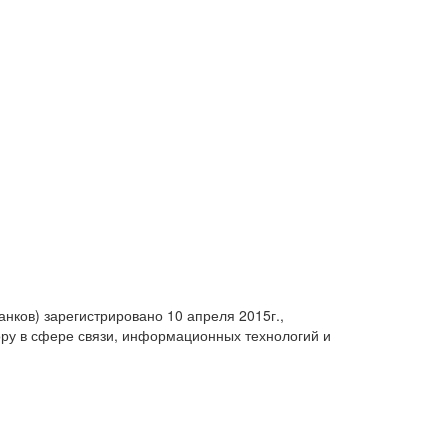
анков) зарегистрировано 10 апреля 2015г.,
ру в сфере связи, информационных технологий и