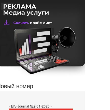
овый номер
- BIS Journal №2(61)2026 -