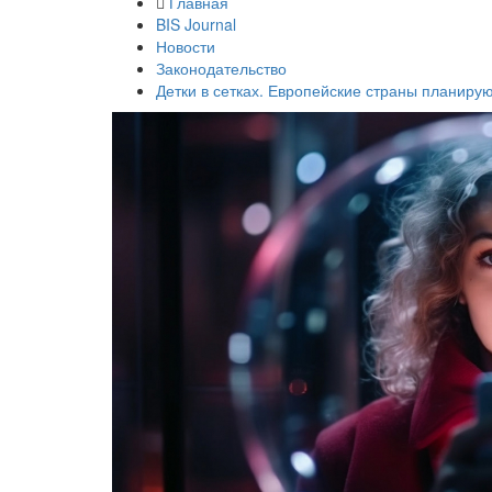
Главная
BIS Journal
Новости
Законодательство
Детки в сетках. Европейские страны планирую