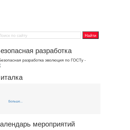
езопасная разработка
 Безопасная разработка эволюция по ГОСТу -
италка
Больше...
алендарь мероприятий