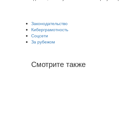
Законодательство
Киберграмотность
Соцсети
За рубежом
Смотрите также