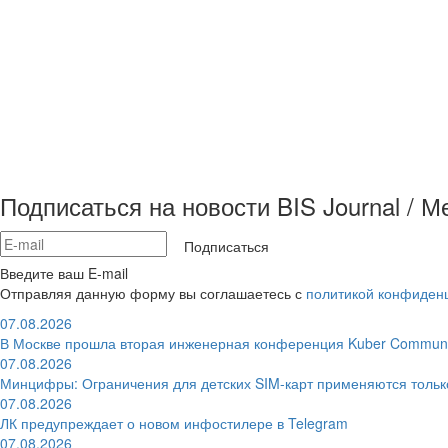
Подписаться на новости BIS Journal / 
Подписаться
Введите ваш E-mail
Отправляя данную форму вы соглашаетесь с
политикой конфиден
07.08.2026
В Москве прошла вторая инженерная конференция Kuber Communi
07.08.2026
Минцифры: Ограничения для детских SIM-карт применяются толь
07.08.2026
ЛК предупреждает о новом инфостилере в Telegram
07.08.2026