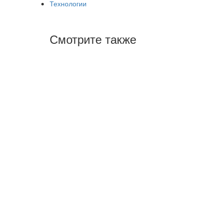
Технологии
Смотрите также