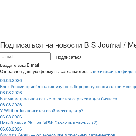
Подписаться на новости BIS Journal / 
Подписаться
Введите ваш E-mail
Отправляя данную форму вы соглашаетесь с
политикой конфиден
06.08.2026
Банк России привёл статистику по киберпреступности за три месяц
06.08.2026
Как магистральная сеть становится сервисом для бизнеса
06.08.2026
У Wildberries появится свой мессенджер?
06.08.2026
Новый раунд РКН vs. VPN: Эволюция тактики (?)
06.08.2026
Sitronics Group — об экономике мобильных дата-центров