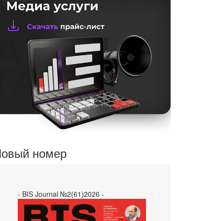
овый номер
- BIS Journal №2(61)2026 -