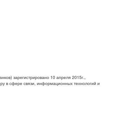
анков) зарегистрировано 10 апреля 2015г.,
ру в сфере связи, информационных технологий и