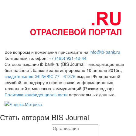
Все вопросы и пожелания присылайте на
info@ib-bank.ru
Контактный телефон:
+7 (495) 921-42-44
Сетевое издание ib-bank.ru (BIS Journal - информационная
безопасность банков) зарегистрировано 10 апреля 2015г.,
свидетельство ЭЛ № ФС 77 - 61376
выдано Федеральной
службой по надзору в сфере связи, информационных
технологий и массовых коммуникаций (Роскомнадзор)
Политика конфиденциальности
персональных данных.
Стать автором BIS Journal