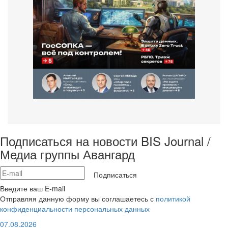
Подписаться на новости BIS Journal /
Медиа группы Авангард
Подписаться
Введите ваш E-mail
Отправляя данную форму вы соглашаетесь с
политикой
конфиденциальности персональных данных
07.08.2026