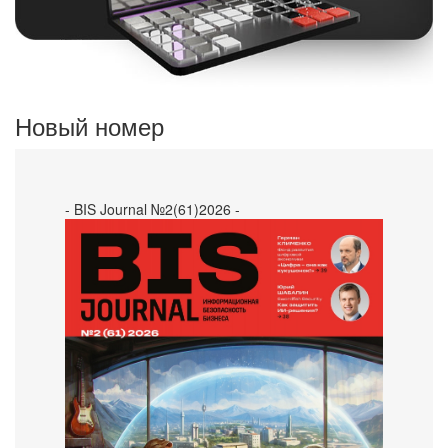
Новый номер
- BIS Journal №2(61)2026 -