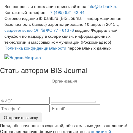
Все вопросы и пожелания присылайте на
info@ib-bank.ru
Контактный телефон:
+7 (495) 921-42-44
Сетевое издание ib-bank.ru (BIS Journal - информационная
безопасность банков) зарегистрировано 10 апреля 2015г.,
свидетельство ЭЛ № ФС 77 - 61376
выдано Федеральной
службой по надзору в сфере связи, информационных
технологий и массовых коммуникаций (Роскомнадзор)
Политика конфиденциальности
персональных данных.
Стать автором BIS Journal
Отправить заявку
Поля, обозначенные звездочкой, обязательные для заполнения!
Отправляя данную форму вы соглашаетесь с
политикой