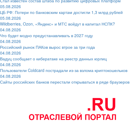
Стал известен состав штаба по развитию цифровых платформ
05.08.2026
ЦБ РФ: Потери по банковским картам достигли 1,3 млрд рублей
05.08.2026
Wildberries, Ozon, «Яндекс» и МТС войдут в капитал НСПК?
04.08.2026
Что будет модно предустанавливать в 2027 году
04.08.2026
Российский рынок ПАКов вырос втрое за три года
04.08.2026
Вадуц сообщает о кибератаке на реестр данных юрлиц
04.08.2026
Пользователи Coldcard пострадали из-за взлома криптокошельков
04.08.2026
Сайты российских банков перестали открываться в ряде браузеров