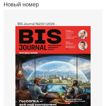
Новый номер
- BIS Journal №2(61)2026 -