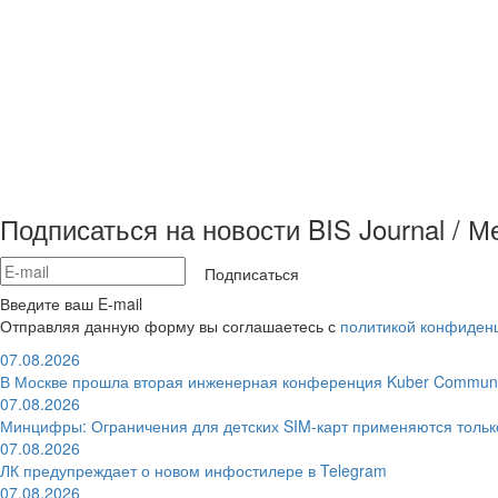
Подписаться на новости BIS Journal / 
Подписаться
Введите ваш E-mail
Отправляя данную форму вы соглашаетесь с
политикой конфиден
07.08.2026
В Москве прошла вторая инженерная конференция Kuber Communi
07.08.2026
Минцифры: Ограничения для детских SIM-карт применяются толь
07.08.2026
ЛК предупреждает о новом инфостилере в Telegram
07.08.2026