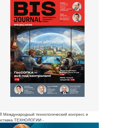
III Международный технологический конгресс и
ыставка ТЕХНОЛОГИИ -