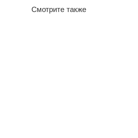
Смотрите также