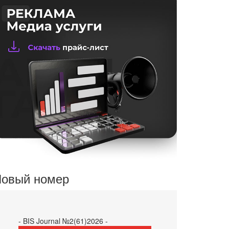
овый номер
- BIS Journal №2(61)2026 -