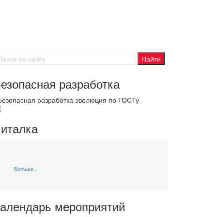
езопасная разработка
 Безопасная разработка эволюция по ГОСТу -
италка
Больше...
алендарь мероприятий