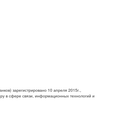
анков) зарегистрировано 10 апреля 2015г.,
ру в сфере связи, информационных технологий и