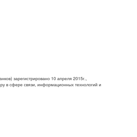
анков) зарегистрировано 10 апреля 2015г.,
ру в сфере связи, информационных технологий и