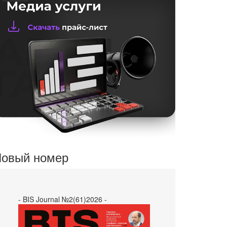
овый номер
- BIS Journal №2(61)2026 -