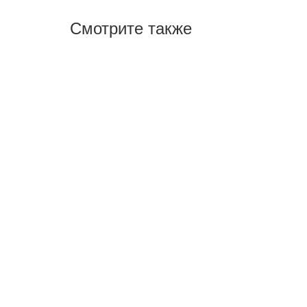
Смотрите также