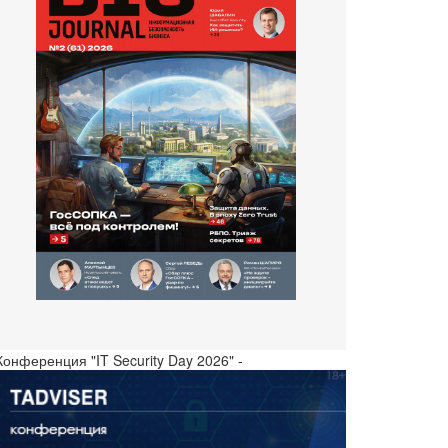
Конференция "IT Security Day 2026" -