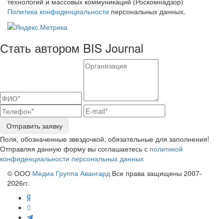
технологий и массовых коммуникаций (Роскомнадзор)
Политика конфиденциальности
персональных данных.
Стать автором BIS Journal
Отправить заявку
Поля, обозначенные звездочкой, обязательные для заполнения!
Отправляя данную форму вы соглашаетесь с
политикой
конфиденциальности персональных данных
© ООО
Медиа Группа Авангард
Все права защищены 2007-
2026гг.