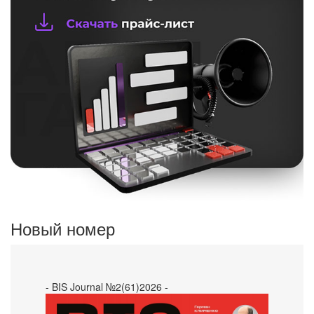
Новый номер
- BIS Journal №2(61)2026 -