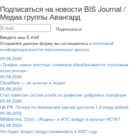
Подписаться на новости BIS Journal /
Медиа группы Авангард
Подписаться
Введите ваш E-mail
Отправляя данную форму вы соглашаетесь с
политикой
конфиденциальности персональных данных
05.08.2026
«Трафик самых злостных спамеров обрабатывается голосовым
ассистентом»
05.08.2026
Cloudflare — об агентах и людях
05.08.2026
Стал известен состав штаба по развитию цифровых платформ
05.08.2026
ЦБ РФ: Потери по банковским картам достигли 1,3 млрд рублей
05.08.2026
Wildberries, Ozon, «Яндекс» и МТС войдут в капитал НСПК?
04.08.2026
Что будет модно предустанавливать в 2027 году