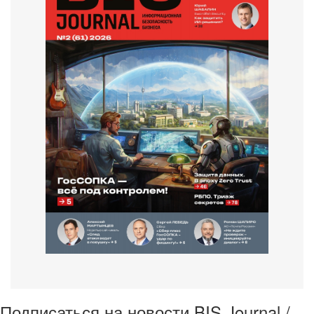
Подписаться на новости BIS Journal /