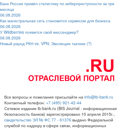
Банк России привёл статистику по киберпреступности за три
месяца
06.08.2026
Как магистральная сеть становится сервисом для бизнеса
06.08.2026
У Wildberries появится свой мессенджер?
06.08.2026
Новый раунд РКН vs. VPN: Эволюция тактики (?)
Все вопросы и пожелания присылайте на
info@ib-bank.ru
Контактный телефон:
+7 (495) 921-42-44
Сетевое издание ib-bank.ru (BIS Journal - информационная
безопасность банков) зарегистрировано 10 апреля 2015г.,
свидетельство ЭЛ № ФС 77 - 61376
выдано Федеральной
службой по надзору в сфере связи, информационных