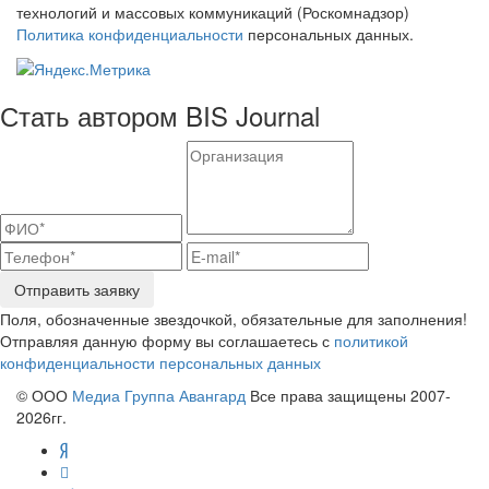
технологий и массовых коммуникаций (Роскомнадзор)
Политика конфиденциальности
персональных данных.
Стать автором BIS Journal
Отправить заявку
Поля, обозначенные звездочкой, обязательные для заполнения!
Отправляя данную форму вы соглашаетесь с
политикой
конфиденциальности персональных данных
© ООО
Медиа Группа Авангард
Все права защищены 2007-
2026гг.