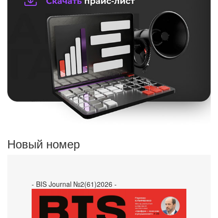
Новый номер
- BIS Journal №2(61)2026 -