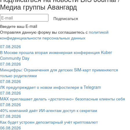
Медиа группы Авангард
Подписаться
Введите ваш E-mail
Отправляя данную форму вы соглашаетесь с
политикой
конфиденциальности персональных данных
07.08.2026
В Москве прошла вторая инженерная конференция Kuber
Community Day
07.08.2026
Минцифры: Ограничения для детских SIM-карт применяются
только родителями
07.08.2026
ЛК предупреждает о новом инфостилере в Telegram
07.08.2026
MAX приглашает делать «достаточно» безопасные клиенты себя
07.08.2026
40% компаний даёт ИИ‑агентам доступ к секретам
07.08.2026
Как будет устроен депозитарный учёт криптовалют
06.08.2026