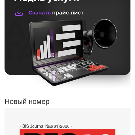
Новый номер
- BIS Journal №2(61)2026 -