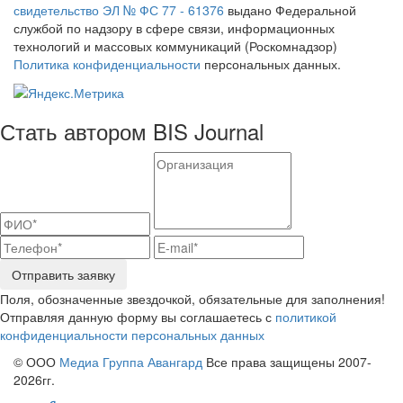
свидетельство ЭЛ № ФС 77 - 61376
выдано Федеральной
службой по надзору в сфере связи, информационных
технологий и массовых коммуникаций (Роскомнадзор)
Политика конфиденциальности
персональных данных.
Стать автором BIS Journal
Отправить заявку
Поля, обозначенные звездочкой, обязательные для заполнения!
Отправляя данную форму вы соглашаетесь с
политикой
конфиденциальности персональных данных
© ООО
Медиа Группа Авангард
Все права защищены 2007-
2026гг.