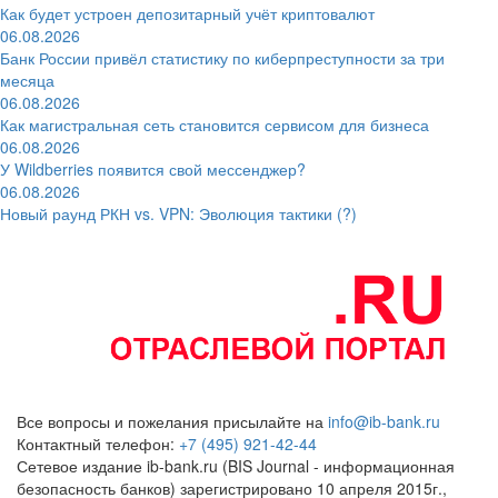
Как будет устроен депозитарный учёт криптовалют
06.08.2026
Банк России привёл статистику по киберпреступности за три
месяца
06.08.2026
Как магистральная сеть становится сервисом для бизнеса
06.08.2026
У Wildberries появится свой мессенджер?
06.08.2026
Новый раунд РКН vs. VPN: Эволюция тактики (?)
Все вопросы и пожелания присылайте на
info@ib-bank.ru
Контактный телефон:
+7 (495) 921-42-44
Сетевое издание ib-bank.ru (BIS Journal - информационная
безопасность банков) зарегистрировано 10 апреля 2015г.,