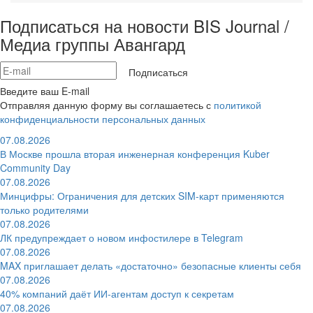
Подписаться на новости BIS Journal /
Медиа группы Авангард
Подписаться
Введите ваш E-mail
Отправляя данную форму вы соглашаетесь с
политикой
конфиденциальности персональных данных
07.08.2026
В Москве прошла вторая инженерная конференция Kuber
Community Day
07.08.2026
Минцифры: Ограничения для детских SIM-карт применяются
только родителями
07.08.2026
ЛК предупреждает о новом инфостилере в Telegram
07.08.2026
MAX приглашает делать «достаточно» безопасные клиенты себя
07.08.2026
40% компаний даёт ИИ‑агентам доступ к секретам
07.08.2026