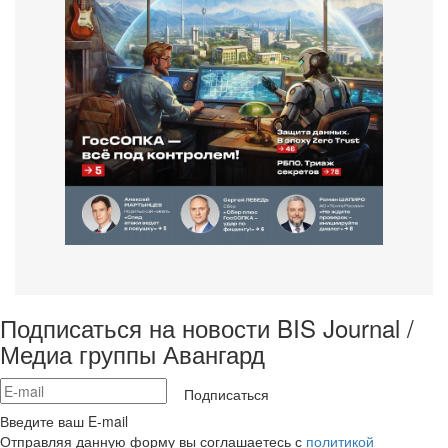
Подписаться на новости BIS Journal /
Медиа группы Авангард
Подписаться
Введите ваш E-mail
Отправляя данную форму вы соглашаетесь с
политикой