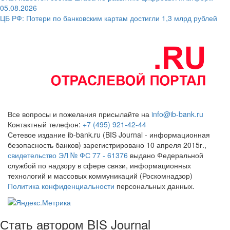
05.08.2026
ЦБ РФ: Потери по банковским картам достигли 1,3 млрд рублей
Все вопросы и пожелания присылайте на
info@ib-bank.ru
Контактный телефон:
+7 (495) 921-42-44
Сетевое издание ib-bank.ru (BIS Journal - информационная
безопасность банков) зарегистрировано 10 апреля 2015г.,
свидетельство ЭЛ № ФС 77 - 61376
выдано Федеральной
службой по надзору в сфере связи, информационных
технологий и массовых коммуникаций (Роскомнадзор)
Политика конфиденциальности
персональных данных.
Стать автором BIS Journal