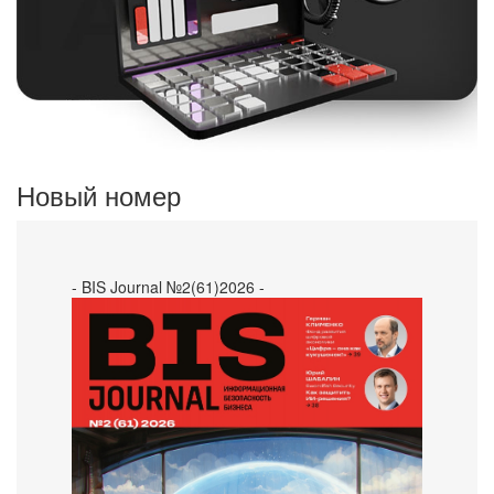
Новый номер
- BIS Journal №2(61)2026 -