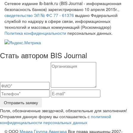
Сетевое издание ib-bank.ru (BIS Journal - информационная
безопасность банков) зарегистрировано 10 апреля 2015г.,
свидетельство ЭЛ № ФС 77 - 61376
выдано Федеральной
службой по надзору в сфере связи, информационных
технологий и массовых коммуникаций (Роскомнадзор)
Политика конфиденциальности
персональных данных.
Стать автором BIS Journal
Отправить заявку
Поля, обозначенные звездочкой, обязательные для заполнения!
Отправляя данную форму вы соглашаетесь с
политикой
конфиденциальности персональных данных
© ООО
Медиа Группа Авангард
Все права защищены 2007-