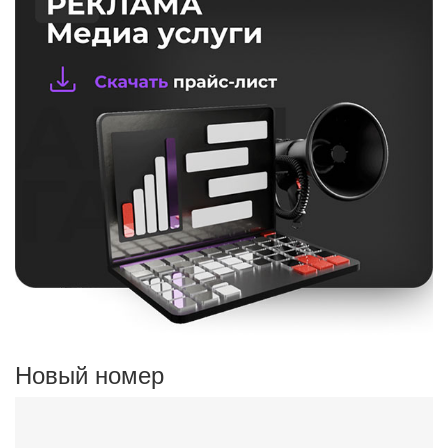
Новый номер