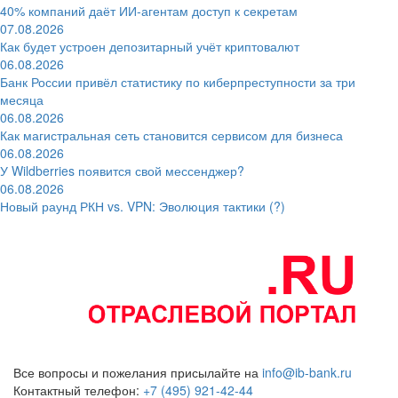
40% компаний даёт ИИ‑агентам доступ к секретам
07.08.2026
Как будет устроен депозитарный учёт криптовалют
06.08.2026
Банк России привёл статистику по киберпреступности за три
месяца
06.08.2026
Как магистральная сеть становится сервисом для бизнеса
06.08.2026
У Wildberries появится свой мессенджер?
06.08.2026
Новый раунд РКН vs. VPN: Эволюция тактики (?)
Все вопросы и пожелания присылайте на
info@ib-bank.ru
Контактный телефон:
+7 (495) 921-42-44