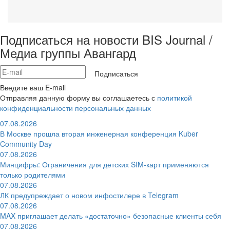
Подписаться на новости BIS Journal /
Медиа группы Авангард
Подписаться
Введите ваш E-mail
Отправляя данную форму вы соглашаетесь с
политикой
конфиденциальности персональных данных
07.08.2026
В Москве прошла вторая инженерная конференция Kuber
Community Day
07.08.2026
Минцифры: Ограничения для детских SIM-карт применяются
только родителями
07.08.2026
ЛК предупреждает о новом инфостилере в Telegram
07.08.2026
MAX приглашает делать «достаточно» безопасные клиенты себя
07.08.2026