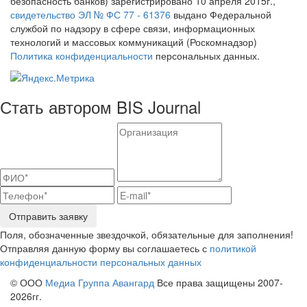
безопасность банков) зарегистрировано 10 апреля 2015г.,
свидетельство ЭЛ № ФС 77 - 61376
выдано Федеральной
службой по надзору в сфере связи, информационных
технологий и массовых коммуникаций (Роскомнадзор)
Политика конфиденциальности
персональных данных.
Стать автором BIS Journal
Отправить заявку
Поля, обозначенные звездочкой, обязательные для заполнения!
Отправляя данную форму вы соглашаетесь с
политикой
конфиденциальности персональных данных
© ООО
Медиа Группа Авангард
Все права защищены 2007-
2026гг.