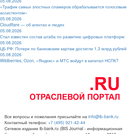
05.08.2026
«Трафик самых злостных спамеров обрабатывается голосовым
ассистентом»
05.08.2026
Cloudflare — об агентах и людях
05.08.2026
Стал известен состав штаба по развитию цифровых платформ
05.08.2026
ЦБ РФ: Потери по банковским картам достигли 1,3 млрд рублей
05.08.2026
Wildberries, Ozon, «Яндекс» и МТС войдут в капитал НСПК?
Все вопросы и пожелания присылайте на
info@ib-bank.ru
Контактный телефон:
+7 (495) 921-42-44
Сетевое издание ib-bank.ru (BIS Journal - информационная