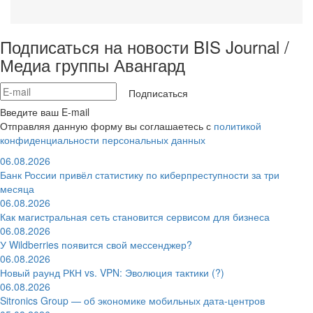
Подписаться на новости BIS Journal /
Медиа группы Авангард
Подписаться
Введите ваш E-mail
Отправляя данную форму вы соглашаетесь с
политикой
конфиденциальности персональных данных
06.08.2026
Банк России привёл статистику по киберпреступности за три
месяца
06.08.2026
Как магистральная сеть становится сервисом для бизнеса
06.08.2026
У Wildberries появится свой мессенджер?
06.08.2026
Новый раунд РКН vs. VPN: Эволюция тактики (?)
06.08.2026
Sitronics Group — об экономике мобильных дата-центров