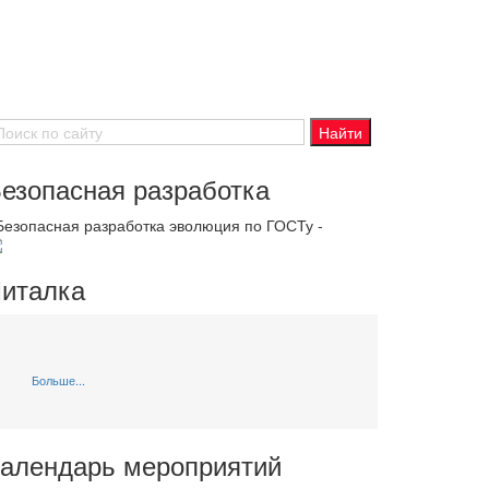
езопасная разработка
 Безопасная разработка эволюция по ГОСТу -
италка
Больше...
алендарь мероприятий