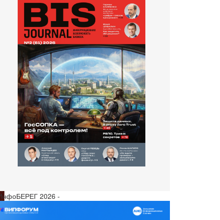
 ИнфоБЕРЕГ 2026 -