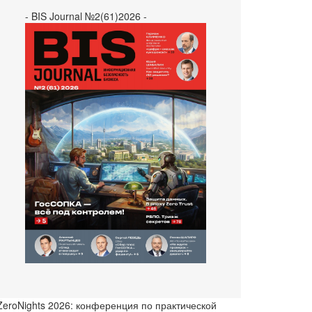
- BIS Journal №2(61)2026 -
 ZeroNights 2026: конференция по практической