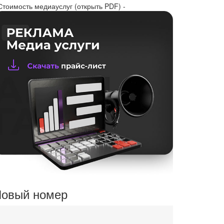
Стоимость медиауслуг (открыть PDF) -
овый номер