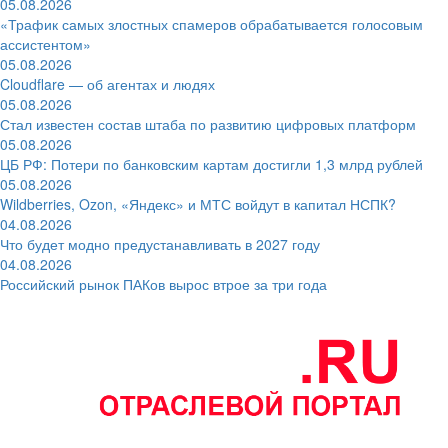
05.08.2026
«Трафик самых злостных спамеров обрабатывается голосовым
ассистентом»
05.08.2026
Cloudflare — об агентах и людях
05.08.2026
Стал известен состав штаба по развитию цифровых платформ
05.08.2026
ЦБ РФ: Потери по банковским картам достигли 1,3 млрд рублей
05.08.2026
Wildberries, Ozon, «Яндекс» и МТС войдут в капитал НСПК?
04.08.2026
Что будет модно предустанавливать в 2027 году
04.08.2026
Российский рынок ПАКов вырос втрое за три года