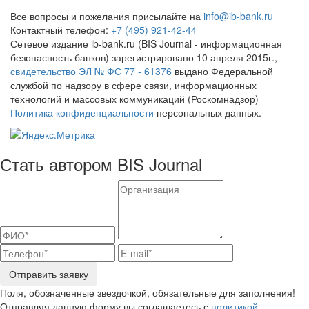
Все вопросы и пожелания присылайте на
info@ib-bank.ru
Контактный телефон:
+7 (495) 921-42-44
Сетевое издание ib-bank.ru (BIS Journal - информационная
безопасность банков) зарегистрировано 10 апреля 2015г.,
свидетельство ЭЛ № ФС 77 - 61376
выдано Федеральной
службой по надзору в сфере связи, информационных
технологий и массовых коммуникаций (Роскомнадзор)
Политика конфиденциальности
персональных данных.
Стать автором BIS Journal
Отправить заявку
Поля, обозначенные звездочкой, обязательные для заполнения!
Отправляя данную форму вы соглашаетесь с
политикой