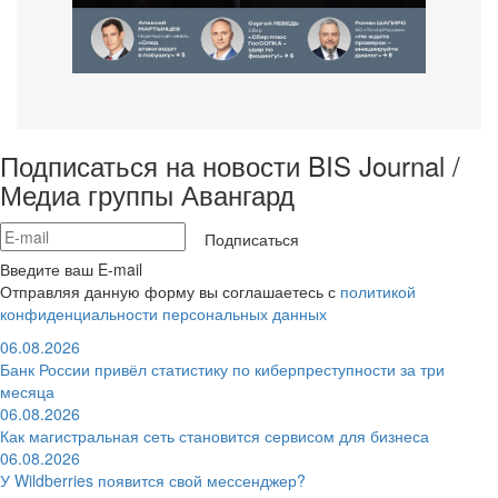
Подписаться на новости BIS Journal /
Медиа группы Авангард
Подписаться
Введите ваш E-mail
Отправляя данную форму вы соглашаетесь с
политикой
конфиденциальности персональных данных
06.08.2026
Банк России привёл статистику по киберпреступности за три
месяца
06.08.2026
Как магистральная сеть становится сервисом для бизнеса
06.08.2026
У Wildberries появится свой мессенджер?