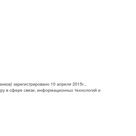
анков) зарегистрировано 10 апреля 2015г.,
ру в сфере связи, информационных технологий и