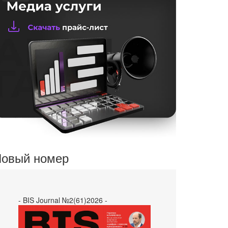
овый номер
- BIS Journal №2(61)2026 -