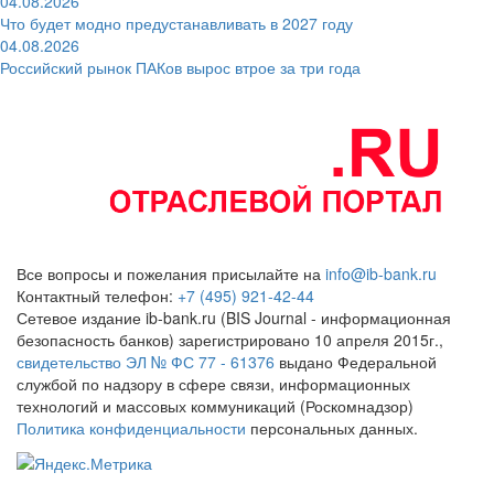
04.08.2026
Что будет модно предустанавливать в 2027 году
04.08.2026
Российский рынок ПАКов вырос втрое за три года
Все вопросы и пожелания присылайте на
info@ib-bank.ru
Контактный телефон:
+7 (495) 921-42-44
Сетевое издание ib-bank.ru (BIS Journal - информационная
безопасность банков) зарегистрировано 10 апреля 2015г.,
свидетельство ЭЛ № ФС 77 - 61376
выдано Федеральной
службой по надзору в сфере связи, информационных
технологий и массовых коммуникаций (Роскомнадзор)
Политика конфиденциальности
персональных данных.