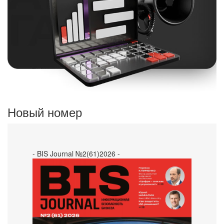
Новый номер
- BIS Journal №2(61)2026 -