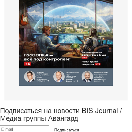
Подписаться на новости BIS Journal /
Медиа группы Авангард
Подписаться