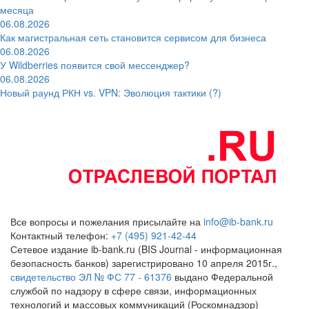
месяца
06.08.2026
Как магистральная сеть становится сервисом для бизнеса
06.08.2026
У Wildberries появится свой мессенджер?
06.08.2026
Новый раунд РКН vs. VPN: Эволюция тактики (?)
Все вопросы и пожелания присылайте на
info@ib-bank.ru
Контактный телефон:
+7 (495) 921-42-44
Сетевое издание ib-bank.ru (BIS Journal - информационная
безопасность банков) зарегистрировано 10 апреля 2015г.,
свидетельство ЭЛ № ФС 77 - 61376
выдано Федеральной
службой по надзору в сфере связи, информационных
технологий и массовых коммуникаций (Роскомнадзор)