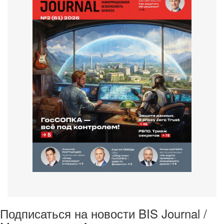
Подписаться на новости BIS Journal /