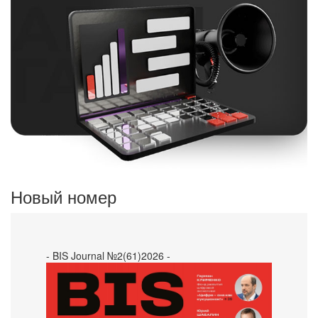
Новый номер
- BIS Journal №2(61)2026 -