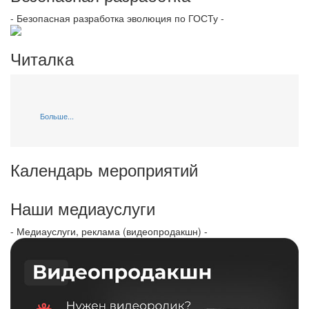
- Безопасная разработка эволюция по ГОСТу -
Читалка
Больше...
Календарь мероприятий
Наши медиауслуги
- Медиауслуги, реклама (видеопродакшн) -