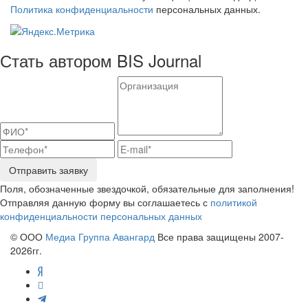
Политика конфиденциальности
персональных данных.
Стать автором BIS Journal
Отправить заявку
Поля, обозначенные звездочкой, обязательные для заполнения!
Отправляя данную форму вы соглашаетесь с
политикой
конфиденциальности персональных данных
© ООО
Медиа Группа Авангард
Все права защищены 2007-
2026гг.