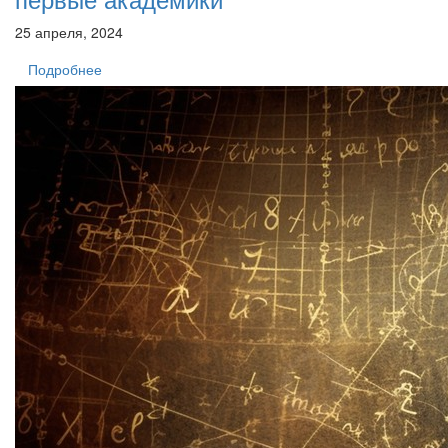
25 апреля, 2024
Подробнее