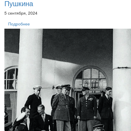
Пушкина
5 сентября, 2024
Подробнее