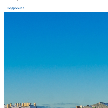
Подробнее