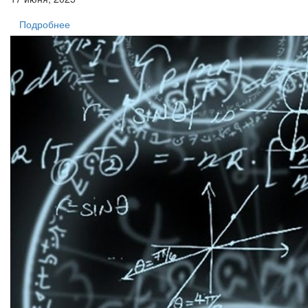
Подробнее