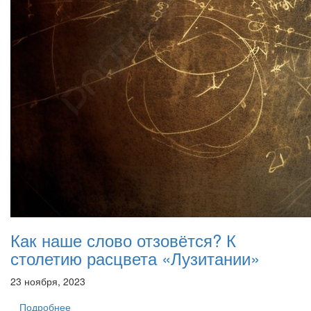
Как наше слово отзовётся? К
столетию расцвета «Лузитании»
23 ноября, 2023
Подробнее