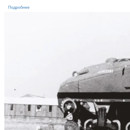
Подробнее