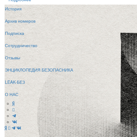
История
Архив номеров
Подписка
Сотрудничество
Отзывы
ЭНЦИКЛОПЕДИЯ БЕЗОПАСНИКА
LEAK-БЕЗ
О НАС