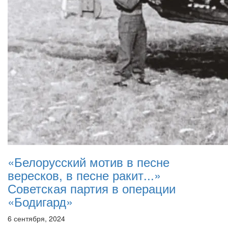
«Белорусский мотив в песне
вересков, в песне ракит...»
Советская партия в операции
«Бодигард»
6 сентября, 2024