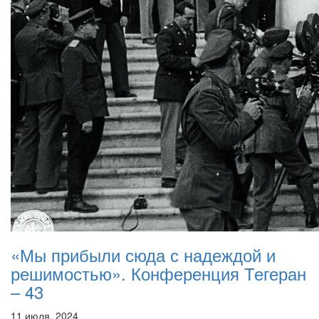
«Мы прибыли сюда с надеждой и
решимостью». Конференция Тегеран
– 43
11 июля, 2024