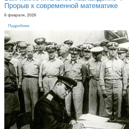
Прорыв к современной математике
6 февраля, 2026
Подробнее