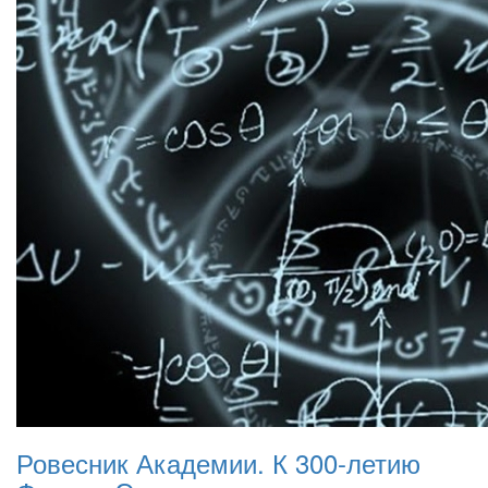
Ровесник Академии. К 300-летию