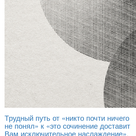
Трудный путь от «никто почти ничего
не понял» к «это сочинение доставит
Вам исключительное наслаждение».