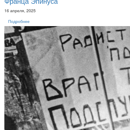
Франца Эпинуса
16 апреля, 2025
Подробнее