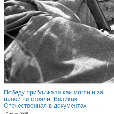
Победу приближали как могли и за
ценой не стояли. Великая
Отечественная в документах
17 июня, 2025