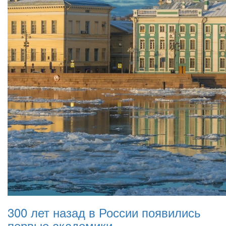
300 лет назад в России появились
первые академики