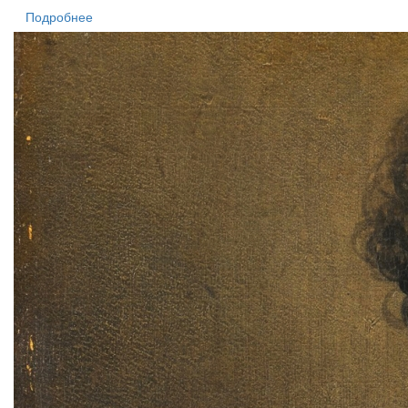
Подробнее