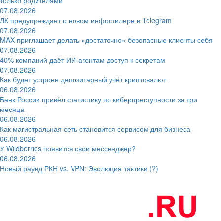
только родителями
07.08.2026
ЛК предупреждает о новом инфостилере в Telegram
07.08.2026
MAX приглашает делать «достаточно» безопасные клиенты себя
07.08.2026
40% компаний даёт ИИ‑агентам доступ к секретам
07.08.2026
Как будет устроен депозитарный учёт криптовалют
06.08.2026
Банк России привёл статистику по киберпреступности за три
месяца
06.08.2026
Как магистральная сеть становится сервисом для бизнеса
06.08.2026
У Wildberries появится свой мессенджер?
06.08.2026
Новый раунд РКН vs. VPN: Эволюция тактики (?)