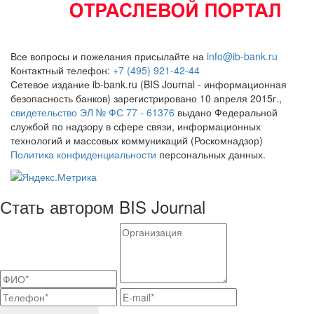
Все вопросы и пожелания присылайте на
info@ib-bank.ru
Контактный телефон:
+7 (495) 921-42-44
Сетевое издание ib-bank.ru (BIS Journal - информационная
безопасность банков) зарегистрировано 10 апреля 2015г.,
свидетельство ЭЛ № ФС 77 - 61376
выдано Федеральной
службой по надзору в сфере связи, информационных
технологий и массовых коммуникаций (Роскомнадзор)
Политика конфиденциальности
персональных данных.
Стать автором BIS Journal