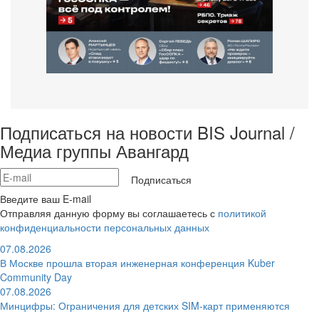
Подписаться на новости BIS Journal /
Медиа группы Авангард
Подписаться
Введите ваш E-mail
Отправляя данную форму вы соглашаетесь с
политикой
конфиденциальности персональных данных
07.08.2026
В Москве прошла вторая инженерная конференция Kuber
Community Day
07.08.2026
Минцифры: Ограничения для детских SIM-карт применяются