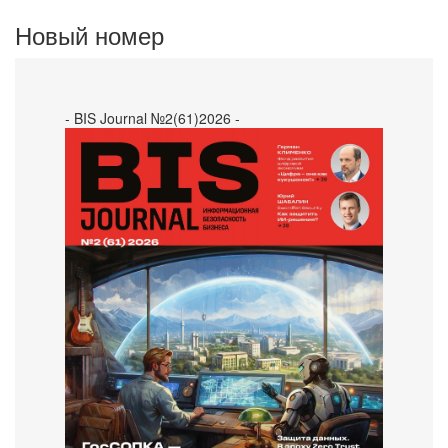
Новый номер
- BIS Journal №2(61)2026 -