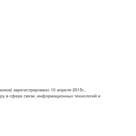
анков) зарегистрировано 10 апреля 2015г.,
ру в сфере связи, информационных технологий и