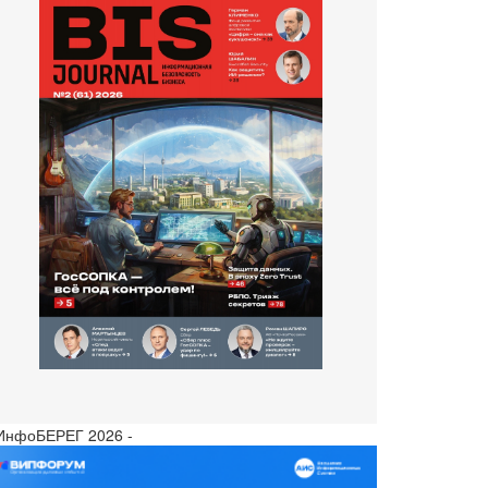
 ИнфоБЕРЕГ 2026 -