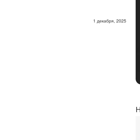
1 декабря, 2025
Н