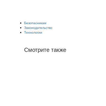
Безопасникам
Законодательство
Технологии
Смотрите также