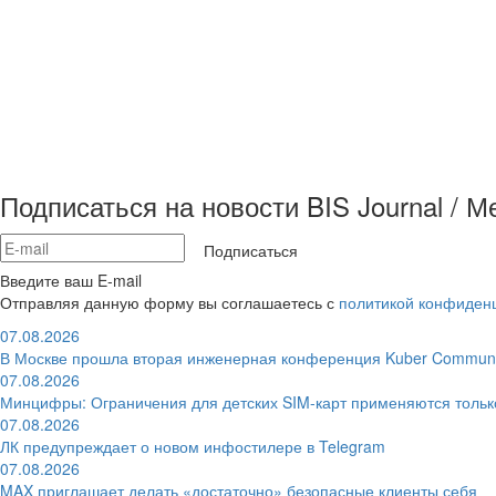
Подписаться на новости BIS Journal / 
Подписаться
Введите ваш E-mail
Отправляя данную форму вы соглашаетесь с
политикой конфиден
07.08.2026
В Москве прошла вторая инженерная конференция Kuber Communi
07.08.2026
Минцифры: Ограничения для детских SIM-карт применяются толь
07.08.2026
ЛК предупреждает о новом инфостилере в Telegram
07.08.2026
MAX приглашает делать «достаточно» безопасные клиенты себя