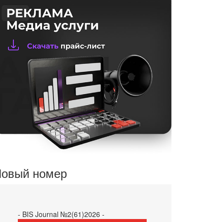
овый номер
- BIS Journal №2(61)2026 -