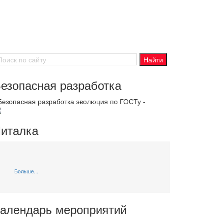
езопасная разработка
 Безопасная разработка эволюция по ГОСТу -
италка
Больше...
алендарь мероприятий