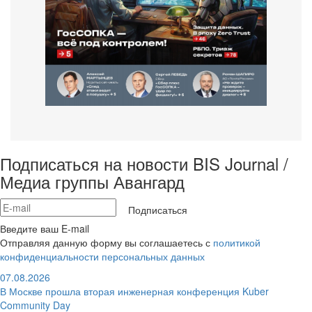
Подписаться на новости BIS Journal /
Медиа группы Авангард
Подписаться
Введите ваш E-mail
Отправляя данную форму вы соглашаетесь с
политикой
конфиденциальности персональных данных
07.08.2026
В Москве прошла вторая инженерная конференция Kuber
Community Day