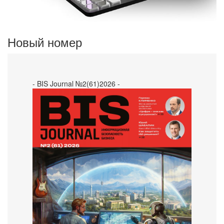
Новый номер
- BIS Journal №2(61)2026 -