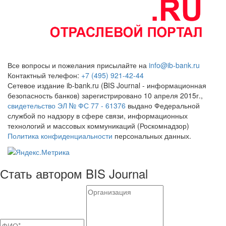
Все вопросы и пожелания присылайте на
info@ib-bank.ru
Контактный телефон:
+7 (495) 921-42-44
Сетевое издание ib-bank.ru (BIS Journal - информационная
безопасность банков) зарегистрировано 10 апреля 2015г.,
свидетельство ЭЛ № ФС 77 - 61376
выдано Федеральной
службой по надзору в сфере связи, информационных
технологий и массовых коммуникаций (Роскомнадзор)
Политика конфиденциальности
персональных данных.
Стать автором BIS Journal