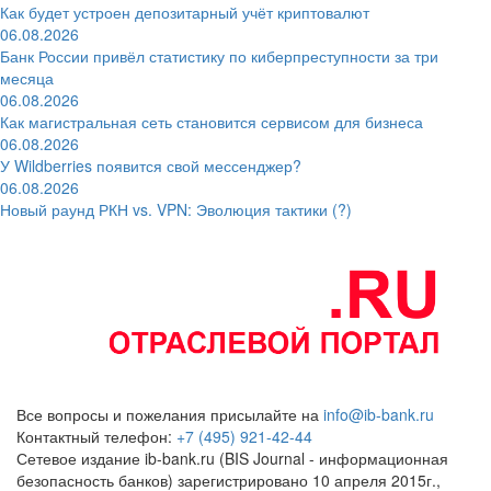
Как будет устроен депозитарный учёт криптовалют
06.08.2026
Банк России привёл статистику по киберпреступности за три
месяца
06.08.2026
Как магистральная сеть становится сервисом для бизнеса
06.08.2026
У Wildberries появится свой мессенджер?
06.08.2026
Новый раунд РКН vs. VPN: Эволюция тактики (?)
Все вопросы и пожелания присылайте на
info@ib-bank.ru
Контактный телефон:
+7 (495) 921-42-44
Сетевое издание ib-bank.ru (BIS Journal - информационная
безопасность банков) зарегистрировано 10 апреля 2015г.,