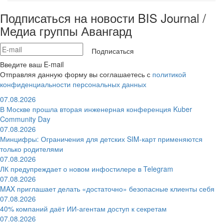
Подписаться на новости BIS Journal /
Медиа группы Авангард
Подписаться
Введите ваш E-mail
Отправляя данную форму вы соглашаетесь с
политикой
конфиденциальности персональных данных
07.08.2026
В Москве прошла вторая инженерная конференция Kuber
Community Day
07.08.2026
Минцифры: Ограничения для детских SIM-карт применяются
только родителями
07.08.2026
ЛК предупреждает о новом инфостилере в Telegram
07.08.2026
MAX приглашает делать «достаточно» безопасные клиенты себя
07.08.2026
40% компаний даёт ИИ‑агентам доступ к секретам
07.08.2026