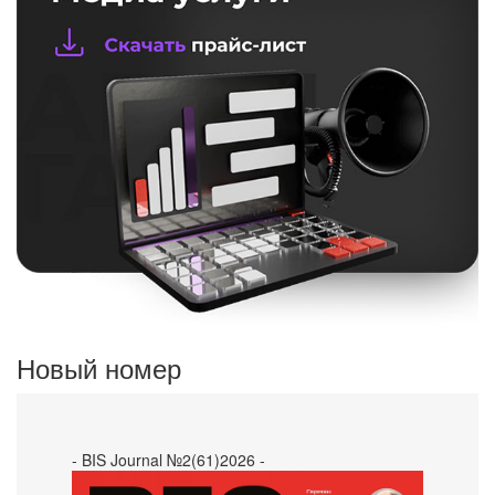
Новый номер
- BIS Journal №2(61)2026 -