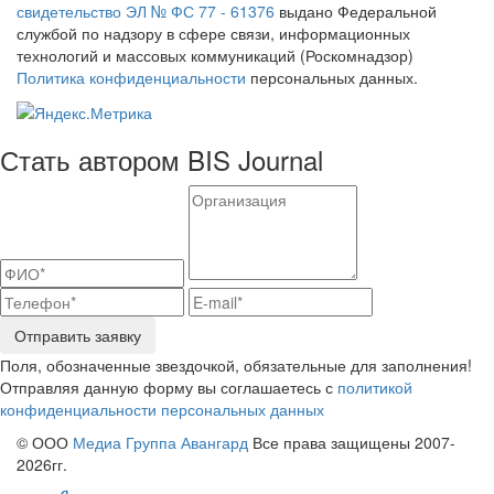
свидетельство ЭЛ № ФС 77 - 61376
выдано Федеральной
службой по надзору в сфере связи, информационных
технологий и массовых коммуникаций (Роскомнадзор)
Политика конфиденциальности
персональных данных.
Стать автором BIS Journal
Отправить заявку
Поля, обозначенные звездочкой, обязательные для заполнения!
Отправляя данную форму вы соглашаетесь с
политикой
конфиденциальности персональных данных
© ООО
Медиа Группа Авангард
Все права защищены 2007-
2026гг.