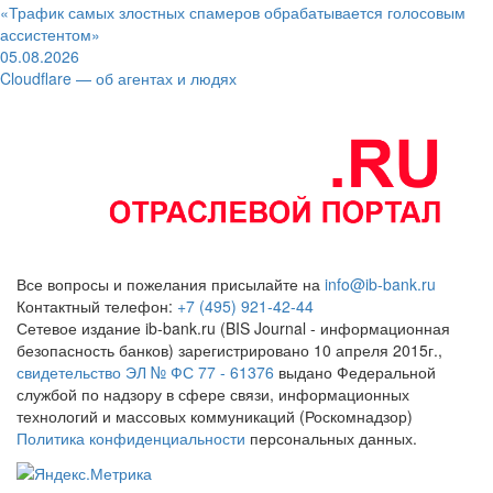
«Трафик самых злостных спамеров обрабатывается голосовым
ассистентом»
05.08.2026
Cloudflare — об агентах и людях
Все вопросы и пожелания присылайте на
info@ib-bank.ru
Контактный телефон:
+7 (495) 921-42-44
Сетевое издание ib-bank.ru (BIS Journal - информационная
безопасность банков) зарегистрировано 10 апреля 2015г.,
свидетельство ЭЛ № ФС 77 - 61376
выдано Федеральной
службой по надзору в сфере связи, информационных
технологий и массовых коммуникаций (Роскомнадзор)
Политика конфиденциальности
персональных данных.