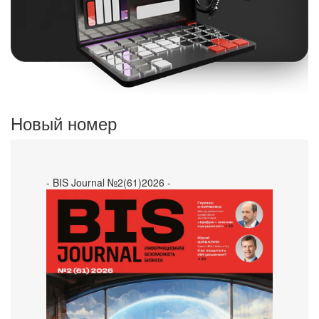
Новый номер
- BIS Journal №2(61)2026 -