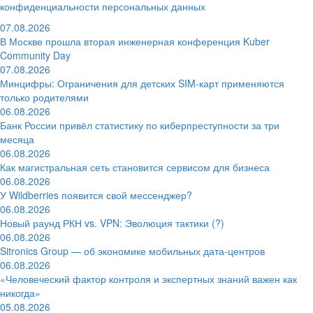
конфиденциальности персональных данных
07.08.2026
В Москве прошла вторая инженерная конференция Kuber
Community Day
07.08.2026
Минцифры: Ограничения для детских SIM-карт применяются
только родителями
06.08.2026
Банк России привёл статистику по киберпреступности за три
месяца
06.08.2026
Как магистральная сеть становится сервисом для бизнеса
06.08.2026
У Wildberries появится свой мессенджер?
06.08.2026
Новый раунд РКН vs. VPN: Эволюция тактики (?)
06.08.2026
Sitronics Group — об экономике мобильных дата-центров
06.08.2026
«Человеческий фактор контроля и экспертных знаний важен как
никогда»
05.08.2026