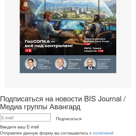
Подписаться на новости BIS Journal /
Медиа группы Авангард
Подписаться
Введите ваш E-mail
Отправляя данную форму вы соглашаетесь с
политикой