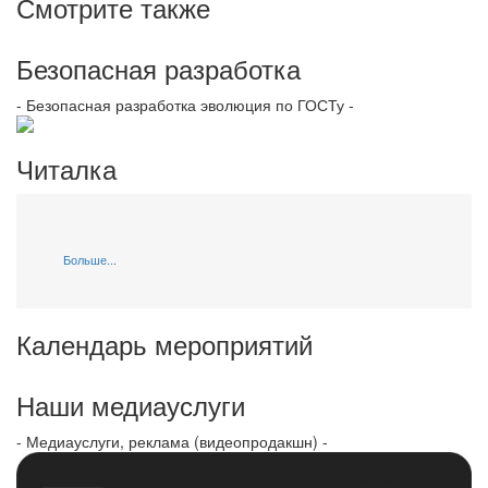
Смотрите также
Безопасная разработка
- Безопасная разработка эволюция по ГОСТу -
Читалка
Больше...
Календарь мероприятий
Наши медиауслуги
- Медиауслуги, реклама (видеопродакшн) -