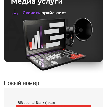
Новый номер
- BIS Journal №2(61)2026 -