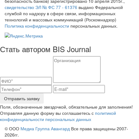
безопасность банков) зарегистрировано 10 апреля 2015г.,
свидетельство ЭЛ № ФС 77 - 61376
выдано Федеральной
службой по надзору в сфере связи, информационных
технологий и массовых коммуникаций (Роскомнадзор)
Политика конфиденциальности
персональных данных.
Стать автором BIS Journal
Отправить заявку
Поля, обозначенные звездочкой, обязательные для заполнения!
Отправляя данную форму вы соглашаетесь с
политикой
конфиденциальности персональных данных
© ООО
Медиа Группа Авангард
Все права защищены 2007-
2026гг.