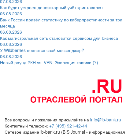
07.08.2026
Как будет устроен депозитарный учёт криптовалют
06.08.2026
Банк России привёл статистику по киберпреступности за три
месяца
06.08.2026
Как магистральная сеть становится сервисом для бизнеса
06.08.2026
У Wildberries появится свой мессенджер?
06.08.2026
Новый раунд РКН vs. VPN: Эволюция тактики (?)
Все вопросы и пожелания присылайте на
info@ib-bank.ru
Контактный телефон:
+7 (495) 921-42-44
Сетевое издание ib-bank.ru (BIS Journal - информационная