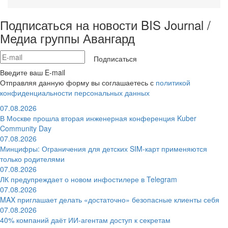
Подписаться на новости BIS Journal /
Медиа группы Авангард
Подписаться
Введите ваш E-mail
Отправляя данную форму вы соглашаетесь с
политикой
конфиденциальности персональных данных
07.08.2026
В Москве прошла вторая инженерная конференция Kuber
Community Day
07.08.2026
Минцифры: Ограничения для детских SIM-карт применяются
только родителями
07.08.2026
ЛК предупреждает о новом инфостилере в Telegram
07.08.2026
MAX приглашает делать «достаточно» безопасные клиенты себя
07.08.2026
40% компаний даёт ИИ‑агентам доступ к секретам