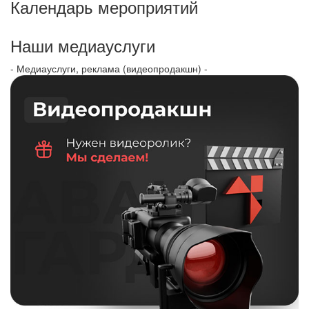
Календарь мероприятий
Наши медиауслуги
- Медиауслуги, реклама (видеопродакшн) -