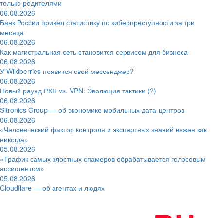
только родителями
06.08.2026
Банк России привёл статистику по киберпреступности за три
месяца
06.08.2026
Как магистральная сеть становится сервисом для бизнеса
06.08.2026
У Wildberries появится свой мессенджер?
06.08.2026
Новый раунд РКН vs. VPN: Эволюция тактики (?)
06.08.2026
Sitronics Group — об экономике мобильных дата-центров
06.08.2026
«Человеческий фактор контроля и экспертных знаний важен как
никогда»
05.08.2026
«Трафик самых злостных спамеров обрабатывается голосовым
ассистентом»
05.08.2026
Cloudflare — об агентах и людях