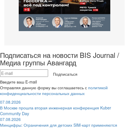
Подписаться на новости BIS Journal /
Медиа группы Авангард
Подписаться
Введите ваш E-mail
Отправляя данную форму вы соглашаетесь с
политикой
конфиденциальности персональных данных
07.08.2026
В Москве прошла вторая инженерная конференция Kuber
Community Day
07.08.2026
Минцифры: Ограничения для детских SIM-карт применяются