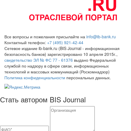
Все вопросы и пожелания присылайте на
info@ib-bank.ru
Контактный телефон:
+7 (495) 921-42-44
Сетевое издание ib-bank.ru (BIS Journal - информационная
безопасность банков) зарегистрировано 10 апреля 2015г.,
свидетельство ЭЛ № ФС 77 - 61376
выдано Федеральной
службой по надзору в сфере связи, информационных
технологий и массовых коммуникаций (Роскомнадзор)
Политика конфиденциальности
персональных данных.
Стать автором BIS Journal