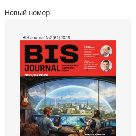
Новый номер
- BIS Journal №2(61)2026 -