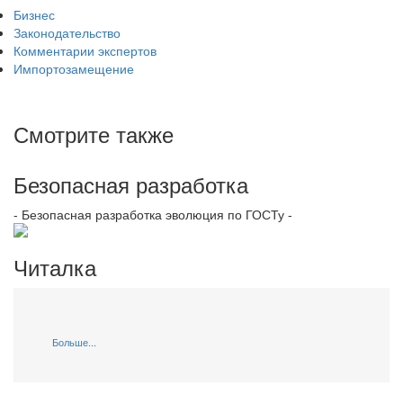
Бизнес
Законодательство
Комментарии экспертов
Импортозамещение
Смотрите также
Безопасная разработка
- Безопасная разработка эволюция по ГОСТу -
Читалка
Больше...