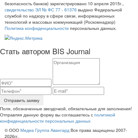
безопасность банков) зарегистрировано 10 апреля 2015г.,
свидетельство ЭЛ № ФС 77 - 61376
выдано Федеральной
службой по надзору в сфере связи, информационных
технологий и массовых коммуникаций (Роскомнадзор)
Политика конфиденциальности
персональных данных.
Стать автором BIS Journal
Отправить заявку
Поля, обозначенные звездочкой, обязательные для заполнения!
Отправляя данную форму вы соглашаетесь с
политикой
конфиденциальности персональных данных
© ООО
Медиа Группа Авангард
Все права защищены 2007-
2026гг.