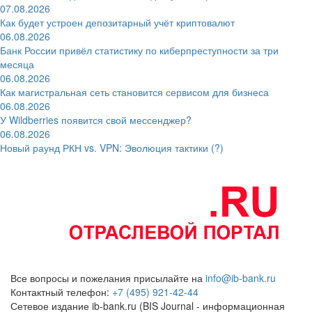
07.08.2026
Как будет устроен депозитарный учёт криптовалют
06.08.2026
Банк России привёл статистику по киберпреступности за три
месяца
06.08.2026
Как магистральная сеть становится сервисом для бизнеса
06.08.2026
У Wildberries появится свой мессенджер?
06.08.2026
Новый раунд РКН vs. VPN: Эволюция тактики (?)
Все вопросы и пожелания присылайте на
info@ib-bank.ru
Контактный телефон:
+7 (495) 921-42-44
Сетевое издание ib-bank.ru (BIS Journal - информационная