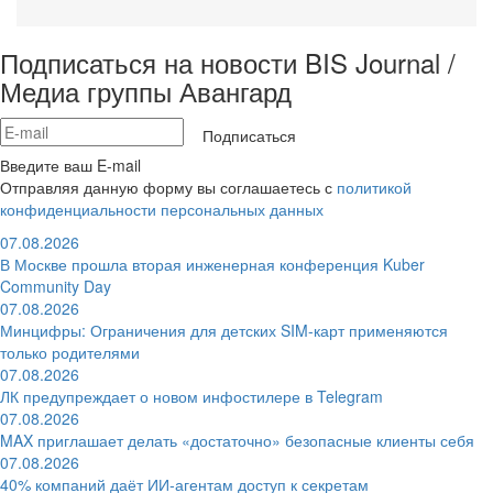
Подписаться на новости BIS Journal /
Медиа группы Авангард
Подписаться
Введите ваш E-mail
Отправляя данную форму вы соглашаетесь с
политикой
конфиденциальности персональных данных
07.08.2026
В Москве прошла вторая инженерная конференция Kuber
Community Day
07.08.2026
Минцифры: Ограничения для детских SIM-карт применяются
только родителями
07.08.2026
ЛК предупреждает о новом инфостилере в Telegram
07.08.2026
MAX приглашает делать «достаточно» безопасные клиенты себя
07.08.2026
40% компаний даёт ИИ‑агентам доступ к секретам