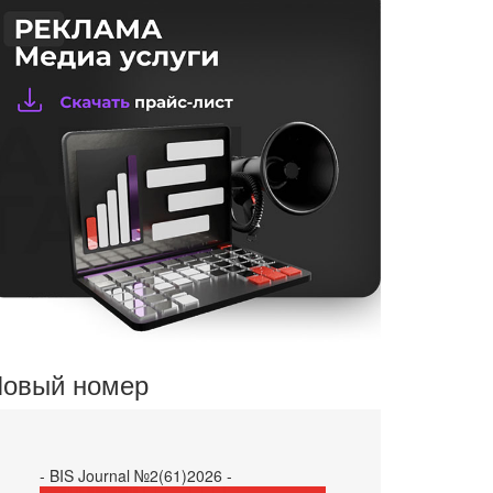
овый номер
- BIS Journal №2(61)2026 -