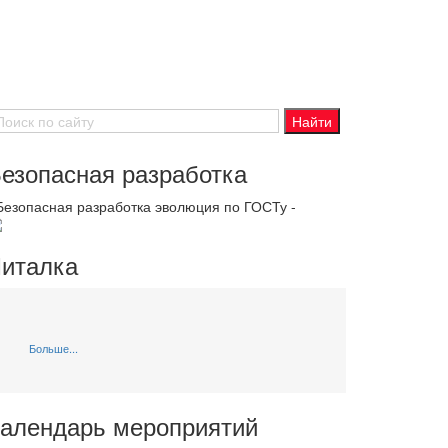
езопасная разработка
 Безопасная разработка эволюция по ГОСТу -
италка
Больше...
алендарь мероприятий