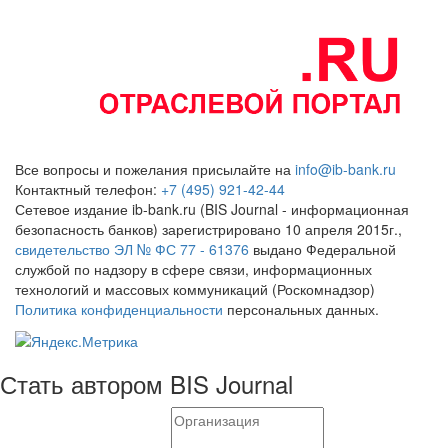
Все вопросы и пожелания присылайте на
info@ib-bank.ru
Контактный телефон:
+7 (495) 921-42-44
Сетевое издание ib-bank.ru (BIS Journal - информационная
безопасность банков) зарегистрировано 10 апреля 2015г.,
свидетельство ЭЛ № ФС 77 - 61376
выдано Федеральной
службой по надзору в сфере связи, информационных
технологий и массовых коммуникаций (Роскомнадзор)
Политика конфиденциальности
персональных данных.
Стать автором BIS Journal