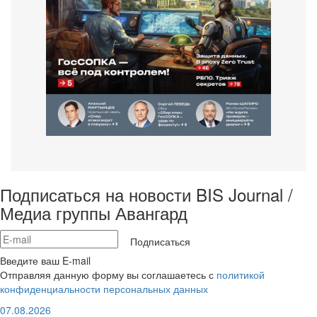
Подписаться на новости BIS Journal /
Медиа группы Авангард
Подписаться
Введите ваш E-mail
Отправляя данную форму вы соглашаетесь с
политикой
конфиденциальности персональных данных
07.08.2026