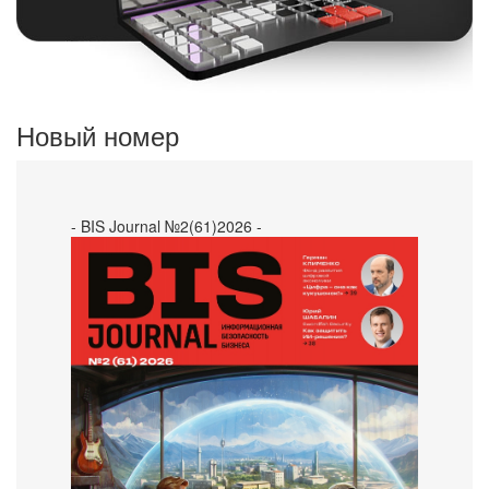
Новый номер
- BIS Journal №2(61)2026 -