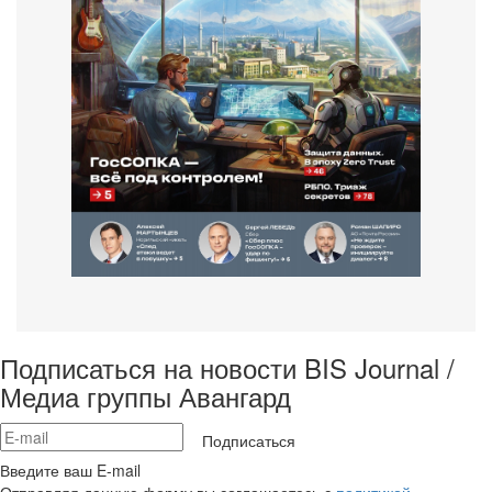
Подписаться на новости BIS Journal /
Медиа группы Авангард
Подписаться
Введите ваш E-mail
Отправляя данную форму вы соглашаетесь с
политикой