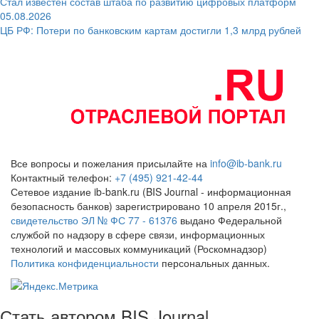
Стал известен состав штаба по развитию цифровых платформ
05.08.2026
ЦБ РФ: Потери по банковским картам достигли 1,3 млрд рублей
Все вопросы и пожелания присылайте на
info@ib-bank.ru
Контактный телефон:
+7 (495) 921-42-44
Сетевое издание ib-bank.ru (BIS Journal - информационная
безопасность банков) зарегистрировано 10 апреля 2015г.,
свидетельство ЭЛ № ФС 77 - 61376
выдано Федеральной
службой по надзору в сфере связи, информационных
технологий и массовых коммуникаций (Роскомнадзор)
Политика конфиденциальности
персональных данных.
Стать автором BIS Journal