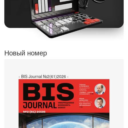
Новый номер
- BIS Journal №2(61)2026 -