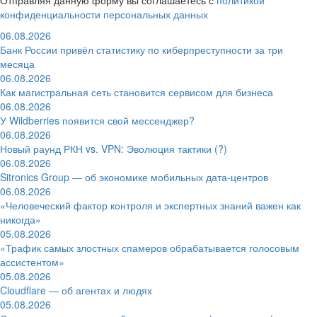
конфиденциальности персональных данных
06.08.2026
Банк России привёл статистику по киберпреступности за три
месяца
06.08.2026
Как магистральная сеть становится сервисом для бизнеса
06.08.2026
У Wildberries появится свой мессенджер?
06.08.2026
Новый раунд РКН vs. VPN: Эволюция тактики (?)
06.08.2026
Sitronics Group — об экономике мобильных дата-центров
06.08.2026
«Человеческий фактор контроля и экспертных знаний важен как
никогда»
05.08.2026
«Трафик самых злостных спамеров обрабатывается голосовым
ассистентом»
05.08.2026
Cloudflare — об агентах и людях
05.08.2026