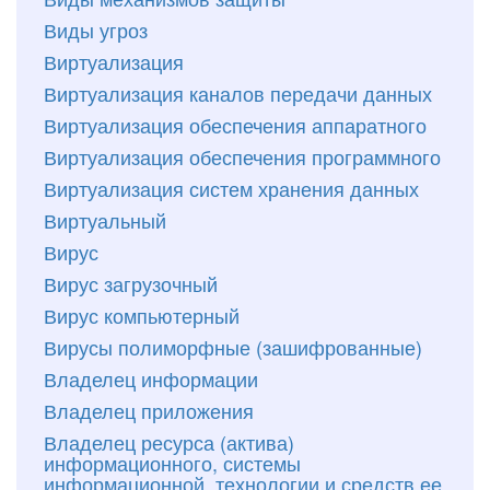
Виды угроз
Виртуализация
Виртуализация каналов передачи данных
Виртуализация обеспечения аппаратного
Виртуализация обеспечения программного
Виртуализация систем хранения данных
Виртуальный
Вирус
Вирус загрузочный
Вирус компьютерный
Вирусы полиморфные (зашифрованные)
Владелец информации
Владелец приложения
Владелец ресурса (актива)
информационного, системы
информационной, технологии и средств ее