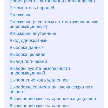
Время работы автономной (номинальное)
Вскрыватель паролей
Вторжение
Вторжение (в систему автоматизированную
информационную)
Вторжения внутренние
Вход однократный
Выборка данных
Выборка целевая
Вывод логический
Выводы аудита безопасности
информационной
Выполнение кода удаленное
Выработка совместная ключа секретного
общего
Вычисление многостороннее защищенное
Вычисление многостороннее