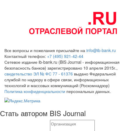
Все вопросы и пожелания присылайте на
info@ib-bank.ru
Контактный телефон:
+7 (495) 921-42-44
Сетевое издание ib-bank.ru (BIS Journal - информационная
безопасность банков) зарегистрировано 10 апреля 2015г.,
свидетельство ЭЛ № ФС 77 - 61376
выдано Федеральной
службой по надзору в сфере связи, информационных
технологий и массовых коммуникаций (Роскомнадзор)
Политика конфиденциальности
персональных данных.
Стать автором BIS Journal