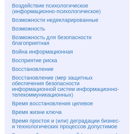
Воздействие психологическое
(информационно-психологическое)
Возможности недекларированные
Возможность
Возможность для безопасности
благоприятная
Война информационная
Восприятие риска
Восстановление
Восстановление (мер защитных
обеспечения безопасности
информационной систем информационно-
телекоммуникационных)
Время восстановления целевое
Время жизни ключа
Время простоя и (или) деградации бизнес-
и технологических процессов допустимое