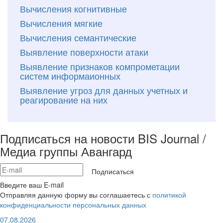
Вычисления когнитивные
Вычисления мягкие
Вычисления семантические
Выявление поверхности атаки
Выявление признаков компрометации
систем информаионных
Выявление угроз для данных учетных и
реагирование на них
Подписаться на новости BIS Journal /
Медиа группы Авангард
Подписаться
Введите ваш E-mail
Отправляя данную форму вы соглашаетесь с
политикой
конфиденциальности персональных данных
07.08.2026