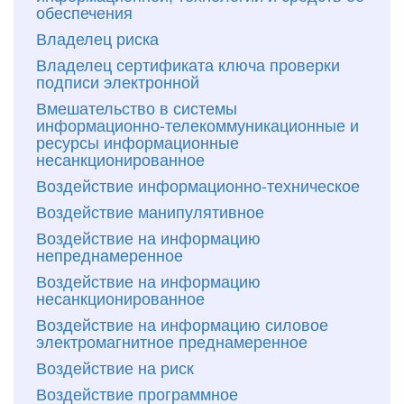
обеспечения
Владелец риска
Владелец сертификата ключа проверки
подписи электронной
Вмешательство в системы
информационно-телекоммуникационные и
ресурсы информационные
несанкционированное
Воздействие информационно-техническое
Воздействие манипулятивное
Воздействие на информацию
непреднамеренное
Воздействие на информацию
несанкционированное
Воздействие на информацию силовое
электромагнитное преднамеренное
Воздействие на риск
Воздействие программное