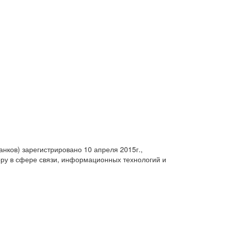
анков) зарегистрировано 10 апреля 2015г.,
ру в сфере связи, информационных технологий и