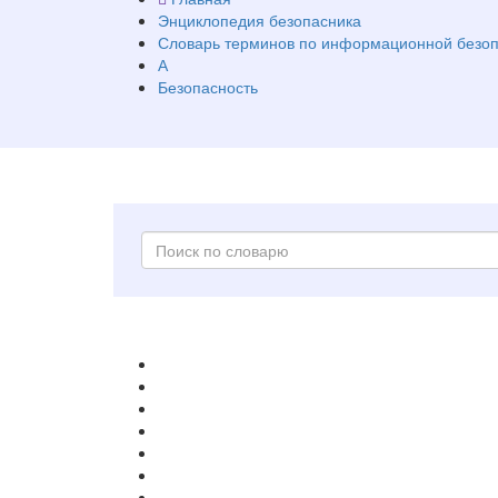
Энциклопедия безопасника
Словарь терминов по информационной безоп
А
Безопасность