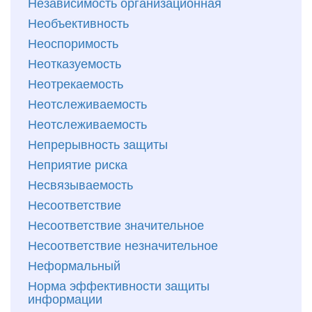
Независимость организационная
Необъективность
Неоспоримость
Неотказуемость
Неотрекаемость
Неотслеживаемость
Неотслеживаемость
Непрерывность защиты
Неприятие риска
Несвязываемость
Несоответствие
Несоответствие значительное
Несоответствие незначительное
Неформальный
Норма эффективности защиты
информации