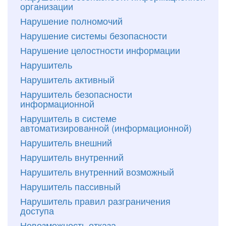
организации
Нарушение полномочий
Нарушение системы безопасности
Нарушение целостности информации
Нарушитель
Нарушитель активный
Нарушитель безопасности
информационной
Нарушитель в системе
автоматизированной (информационной)
Нарушитель внешний
Нарушитель внутренний
Нарушитель внутренний возможный
Нарушитель пассивный
Нарушитель правил разграничения
доступа
Невозможность отказа