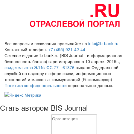
Все вопросы и пожелания присылайте на
info@ib-bank.ru
Контактный телефон:
+7 (495) 921-42-44
Сетевое издание ib-bank.ru (BIS Journal - информационная
безопасность банков) зарегистрировано 10 апреля 2015г.,
свидетельство ЭЛ № ФС 77 - 61376
выдано Федеральной
службой по надзору в сфере связи, информационных
технологий и массовых коммуникаций (Роскомнадзор)
Политика конфиденциальности
персональных данных.
Стать автором BIS Journal