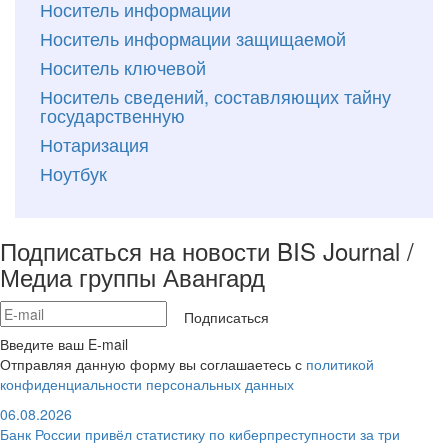
Носитель информации
Носитель информации защищаемой
Носитель ключевой
Носитель сведений, составляющих тайну
государственную
Нотаризация
Ноутбук
Подписаться на новости BIS Journal /
Медиа группы Авангард
Подписаться
Введите ваш E-mail
Отправляя данную форму вы соглашаетесь с
политикой
конфиденциальности персональных данных
06.08.2026
Банк России привёл статистику по киберпреступности за три