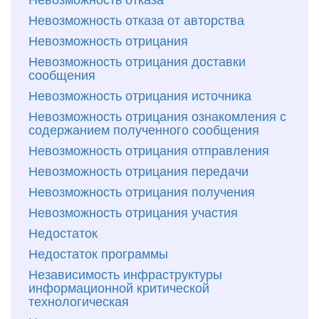
Невозможность отказа от авторства
Невозможность отрицания
Невозможность отрицания доставки
сообщения
Невозможность отрицания источника
Невозможность отрицания ознакомления с
содержанием полученного сообщения
Невозможность отрицания отправления
Невозможность отрицания передачи
Невозможность отрицания получения
Невозможность отрицания участия
Недостаток
Недостаток программы
Независимость инфраструктуры
информационной критической
технологическая