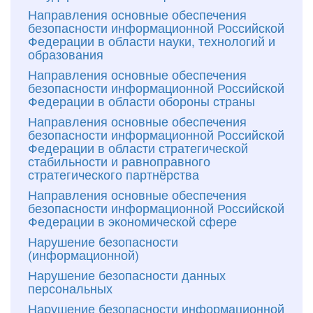
Направления основные обеспечения
безопасности информационной Российской
Федерации в области науки, технологий и
образования
Направления основные обеспечения
безопасности информационной Российской
Федерации в области обороны страны
Направления основные обеспечения
безопасности информационной Российской
Федерации в области стратегической
стабильности и равноправного
стратегического партнёрства
Направления основные обеспечения
безопасности информационной Российской
Федерации в экономической сфере
Нарушение безопасности
(информационной)
Нарушение безопасности данных
персональных
Нарушение безопасности информационной