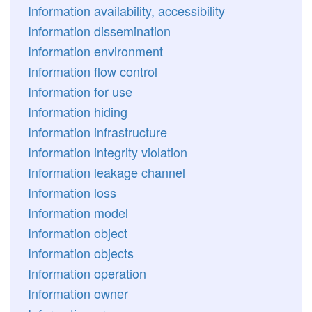
Information availability, accessibility
Information dissemination
Information environment
Information flow control
Information for use
Information hiding
Information infrastructure
Information integrity violation
Information leakage channel
Information loss
Information model
Information object
Information objects
Information operation
Information owner