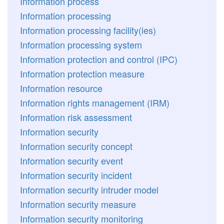
Information process
Information processing
Information processing facility(ies)
Information processing system
Information protection and control (IPC)
Information protection measure
Information resource
Information rights management (IRM)
Information risk assessment
Information security
Information security concept
Information security event
Information security incident
Information security intruder model
Information security measure
Information security monitoring