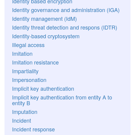
Identity based encryption
Identity governance and administration (IGA)
Identity management (IdM)
Identity threat detection and respons (IDTR)
Identity-based cryptosystem
Illegal access
Imitation
Imitation resistance
Impartiality
Impersonation
Implicit key authentication
Implicit key authentication from entity A to
entity B
Imputation
Incident
Incident response