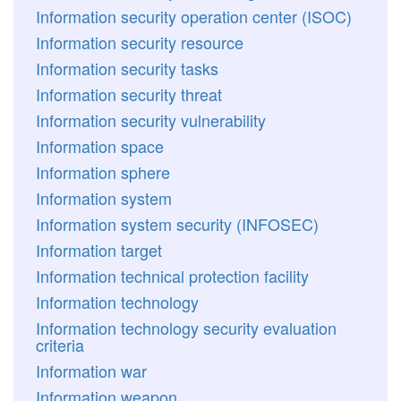
Information security operation center (ISOC)
Information security resource
Information security tasks
Information security threat
Information security vulnerability
Information space
Information sphere
Information system
Information system security (INFOSEC)
Information target
Information technical protection facility
Information technology
Information technology security evaluation
criteria
Information war
Information weapon