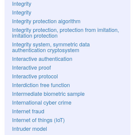
Integrity
Integrity
Integrity protection algorithm
Integrity protection, protection from imitation,
imitation protection
Integrity system, symmetric data
authentication cryptosystem
Interactive authentication
Interactive proof
Interactive protocol
Interdiction free function
Intermediate biometric sample
International cyber crime
Internet fraud
Internet of things (IoT)
Intruder model