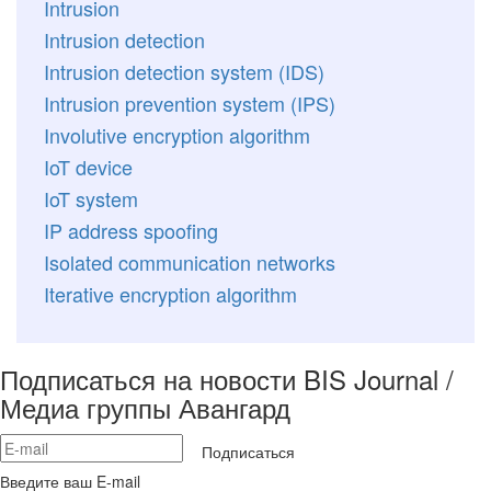
Intrusion
Intrusion detection
Intrusion detection system (IDS)
Intrusion prevention system (IPS)
Involutive encryption algorithm
IoT device
IoT system
IP address spoofing
Isolated communication networks
Iterative encryption algorithm
Подписаться на новости BIS Journal /
Медиа группы Авангард
Подписаться
Введите ваш E-mail