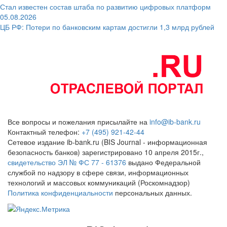
Стал известен состав штаба по развитию цифровых платформ
05.08.2026
ЦБ РФ: Потери по банковским картам достигли 1,3 млрд рублей
Все вопросы и пожелания присылайте на
info@ib-bank.ru
Контактный телефон:
+7 (495) 921-42-44
Сетевое издание ib-bank.ru (BIS Journal - информационная
безопасность банков) зарегистрировано 10 апреля 2015г.,
свидетельство ЭЛ № ФС 77 - 61376
выдано Федеральной
службой по надзору в сфере связи, информационных
технологий и массовых коммуникаций (Роскомнадзор)
Политика конфиденциальности
персональных данных.