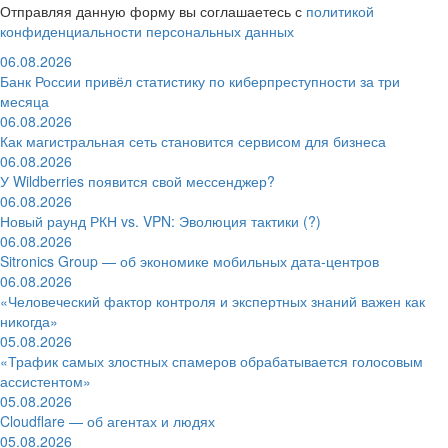
Отправляя данную форму вы соглашаетесь с
политикой
конфиденциальности персональных данных
06.08.2026
Банк России привёл статистику по киберпреступности за три
месяца
06.08.2026
Как магистральная сеть становится сервисом для бизнеса
06.08.2026
У Wildberries появится свой мессенджер?
06.08.2026
Новый раунд РКН vs. VPN: Эволюция тактики (?)
06.08.2026
Sitronics Group — об экономике мобильных дата-центров
06.08.2026
«Человеческий фактор контроля и экспертных знаний важен как
никогда»
05.08.2026
«Трафик самых злостных спамеров обрабатывается голосовым
ассистентом»
05.08.2026
Cloudflare — об агентах и людях
05.08.2026