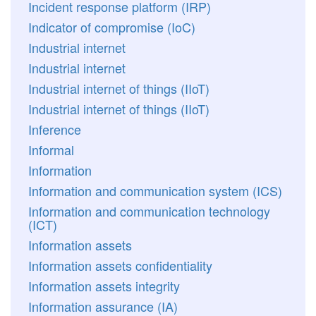
Incident response platform (IRP)
Indicator of compromise (IoC)
Industrial internet
Industrial internet
Industrial internet of things (IIoT)
Industrial internet of things (IIoT)
Inference
Informal
Information
Information and communication system (ICS)
Information and communication technology
(ICT)
Information assets
Information assets confidentiality
Information assets integrity
Information assurance (IA)