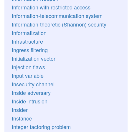
Information with restricted access
Information-telecommunication system
Information-theoretic (Shannon) security
Informatization
Infrastructure
Ingress filtering
Initialization vector
Injection flaws
Input variable
Insecurity channel
Inside adversary
Inside intrusion
Insider
Instance
Integer factoring problem