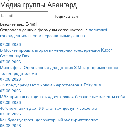
Медиа группы Авангард
Подписаться
Введите ваш E-mail
Отправляя данную форму вы соглашаетесь с
политикой
конфиденциальности персональных данных
07.08.2026
В Москве прошла вторая инженерная конференция Kuber
Community Day
07.08.2026
Минцифры: Ограничения для детских SIM-карт применяются
только родителями
07.08.2026
ЛК предупреждает о новом инфостилере в Telegram
07.08.2026
MAX приглашает делать «достаточно» безопасные клиенты себя
07.08.2026
40% компаний даёт ИИ‑агентам доступ к секретам
07.08.2026
Как будет устроен депозитарный учёт криптовалют
06.08.2026