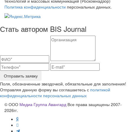
технологий и массовых коммуникаций (Роскомнадзор)
Политика конфиденциальности
персональных данных.
Стать автором BIS Journal
Отправить заявку
Поля, обозначенные звездочкой, обязательные для заполнения!
Отправляя данную форму вы соглашаетесь с
политикой
конфиденциальности персональных данных
© ООО
Медиа Группа Авангард
Все права защищены 2007-
2026гг.