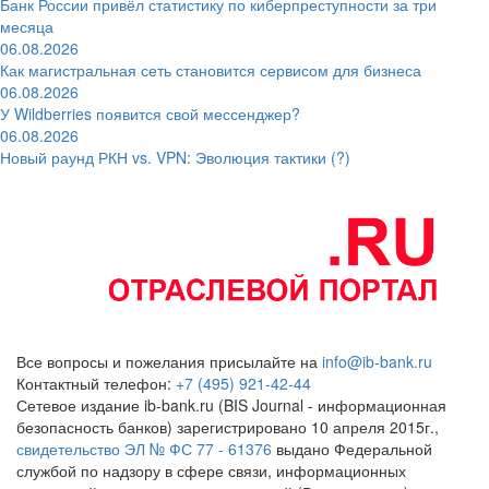
Банк России привёл статистику по киберпреступности за три
месяца
06.08.2026
Как магистральная сеть становится сервисом для бизнеса
06.08.2026
У Wildberries появится свой мессенджер?
06.08.2026
Новый раунд РКН vs. VPN: Эволюция тактики (?)
Все вопросы и пожелания присылайте на
info@ib-bank.ru
Контактный телефон:
+7 (495) 921-42-44
Сетевое издание ib-bank.ru (BIS Journal - информационная
безопасность банков) зарегистрировано 10 апреля 2015г.,
свидетельство ЭЛ № ФС 77 - 61376
выдано Федеральной
службой по надзору в сфере связи, информационных