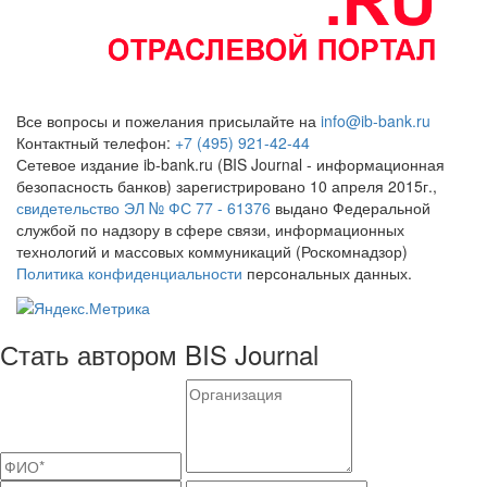
Все вопросы и пожелания присылайте на
info@ib-bank.ru
Контактный телефон:
+7 (495) 921-42-44
Сетевое издание ib-bank.ru (BIS Journal - информационная
безопасность банков) зарегистрировано 10 апреля 2015г.,
свидетельство ЭЛ № ФС 77 - 61376
выдано Федеральной
службой по надзору в сфере связи, информационных
технологий и массовых коммуникаций (Роскомнадзор)
Политика конфиденциальности
персональных данных.
Стать автором BIS Journal