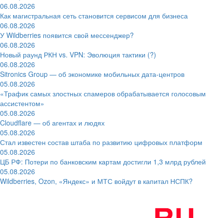
06.08.2026
Как магистральная сеть становится сервисом для бизнеса
06.08.2026
У Wildberries появится свой мессенджер?
06.08.2026
Новый раунд РКН vs. VPN: Эволюция тактики (?)
06.08.2026
Sitronics Group — об экономике мобильных дата-центров
05.08.2026
«Трафик самых злостных спамеров обрабатывается голосовым
ассистентом»
05.08.2026
Cloudflare — об агентах и людях
05.08.2026
Стал известен состав штаба по развитию цифровых платформ
05.08.2026
ЦБ РФ: Потери по банковским картам достигли 1,3 млрд рублей
05.08.2026
Wildberries, Ozon, «Яндекс» и МТС войдут в капитал НСПК?