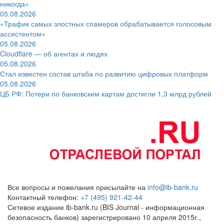
никогда»
05.08.2026
«Трафик самых злостных спамеров обрабатывается голосовым
ассистентом»
05.08.2026
Cloudflare — об агентах и людях
05.08.2026
Стал известен состав штаба по развитию цифровых платформ
05.08.2026
ЦБ РФ: Потери по банковским картам достигли 1,3 млрд рублей
Все вопросы и пожелания присылайте на
info@ib-bank.ru
Контактный телефон:
+7 (495) 921-42-44
Сетевое издание ib-bank.ru (BIS Journal - информационная
безопасность банков) зарегистрировано 10 апреля 2015г.,