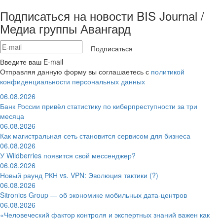
Подписаться на новости BIS Journal /
Медиа группы Авангард
Подписаться
Введите ваш E-mail
Отправляя данную форму вы соглашаетесь с
политикой
конфиденциальности персональных данных
06.08.2026
Банк России привёл статистику по киберпреступности за три
месяца
06.08.2026
Как магистральная сеть становится сервисом для бизнеса
06.08.2026
У Wildberries появится свой мессенджер?
06.08.2026
Новый раунд РКН vs. VPN: Эволюция тактики (?)
06.08.2026
Sitronics Group — об экономике мобильных дата-центров
06.08.2026
«Человеческий фактор контроля и экспертных знаний важен как