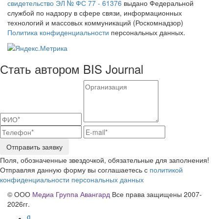
свидетельство ЭЛ № ФС 77 - 61376
выдано Федеральной
службой по надзору в сфере связи, информационных
технологий и массовых коммуникаций (Роскомнадзор)
Политика конфиденциальности
персональных данных.
Стать автором BIS Journal
Отправить заявку
Поля, обозначенные звездочкой, обязательные для заполнения!
Отправляя данную форму вы соглашаетесь с
политикой
конфиденциальности персональных данных
© ООО
Медиа Группа Авангард
Все права защищены 2007-
2026гг.