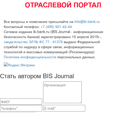
Все вопросы и пожелания присылайте на
info@ib-bank.ru
Контактный телефон:
+7 (495) 921-42-44
Сетевое издание ib-bank.ru (BIS Journal - информационная
безопасность банков) зарегистрировано 10 апреля 2015г.,
свидетельство ЭЛ № ФС 77 - 61376
выдано Федеральной
службой по надзору в сфере связи, информационных
технологий и массовых коммуникаций (Роскомнадзор)
Политика конфиденциальности
персональных данных.
Стать автором BIS Journal