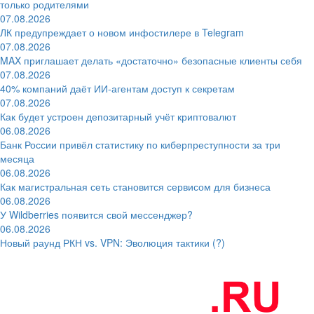
только родителями
07.08.2026
ЛК предупреждает о новом инфостилере в Telegram
07.08.2026
MAX приглашает делать «достаточно» безопасные клиенты себя
07.08.2026
40% компаний даёт ИИ‑агентам доступ к секретам
07.08.2026
Как будет устроен депозитарный учёт криптовалют
06.08.2026
Банк России привёл статистику по киберпреступности за три
месяца
06.08.2026
Как магистральная сеть становится сервисом для бизнеса
06.08.2026
У Wildberries появится свой мессенджер?
06.08.2026
Новый раунд РКН vs. VPN: Эволюция тактики (?)