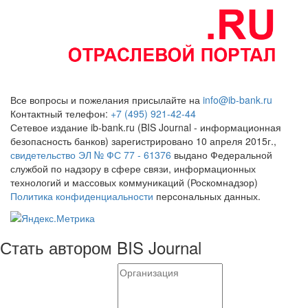
Все вопросы и пожелания присылайте на
info@ib-bank.ru
Контактный телефон:
+7 (495) 921-42-44
Сетевое издание ib-bank.ru (BIS Journal - информационная
безопасность банков) зарегистрировано 10 апреля 2015г.,
свидетельство ЭЛ № ФС 77 - 61376
выдано Федеральной
службой по надзору в сфере связи, информационных
технологий и массовых коммуникаций (Роскомнадзор)
Политика конфиденциальности
персональных данных.
Стать автором BIS Journal