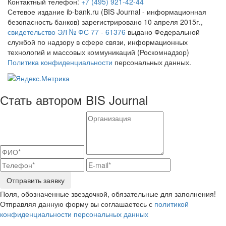
Контактный телефон:
+7 (495) 921-42-44
Сетевое издание ib-bank.ru (BIS Journal - информационная
безопасность банков) зарегистрировано 10 апреля 2015г.,
свидетельство ЭЛ № ФС 77 - 61376
выдано Федеральной
службой по надзору в сфере связи, информационных
технологий и массовых коммуникаций (Роскомнадзор)
Политика конфиденциальности
персональных данных.
Стать автором BIS Journal
Отправить заявку
Поля, обозначенные звездочкой, обязательные для заполнения!
Отправляя данную форму вы соглашаетесь с
политикой
конфиденциальности персональных данных