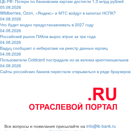
ЦБ РФ: Потери по банковским картам достигли 1,3 млрд рублей
05.08.2026
Wildberries, Ozon, «Яндекс» и МТС войдут в капитал НСПК?
04.08.2026
Что будет модно предустанавливать в 2027 году
04.08.2026
Российский рынок ПАКов вырос втрое за три года
04.08.2026
Вадуц сообщает о кибератаке на реестр данных юрлиц
04.08.2026
Пользователи Coldcard пострадали из-за взлома криптокошельков
04.08.2026
Сайты российских банков перестали открываться в ряде браузеров
Все вопросы и пожелания присылайте на
info@ib-bank.ru