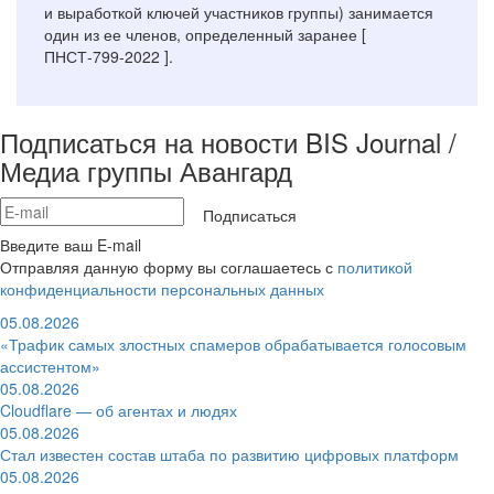
и выработкой ключей участников группы) занимается
один из ее членов, определенный заранее [
ПНСТ-799-2022 ].
Подписаться на новости BIS Journal /
Медиа группы Авангард
Подписаться
Введите ваш E-mail
Отправляя данную форму вы соглашаетесь с
политикой
конфиденциальности персональных данных
05.08.2026
«Трафик самых злостных спамеров обрабатывается голосовым
ассистентом»
05.08.2026
Cloudflare — об агентах и людях
05.08.2026
Стал известен состав штаба по развитию цифровых платформ
05.08.2026