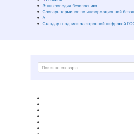
Энциклопедия безопасника
Словарь терминов по информационной безоп
А
Стандарт подписи электронной цифровой ГОС