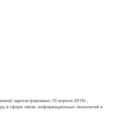
анков) зарегистрировано 10 апреля 2015г.,
ру в сфере связи, информационных технологий и