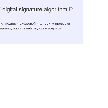
digital signature algorithm P
ния подписи цифровой и алгоритм проверки
 принадлежит семейству схем подписи